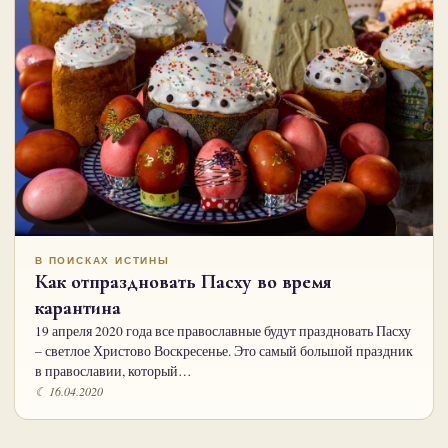
В ПОИСКАХ ИСТИНЫ
Как отпраздновать Пасху во время
карантина
19 апреля 2020 года все православные будут праздновать Пасху
– светлое Христово Воскресенье. Это самый большой праздник
в православии, который…
☾ 16.04.2020