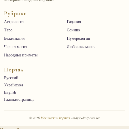
Рубрики
Астрология
Гадания
Таро
Сонник
Белая магия
Нумерология
Черная магия
Любовная магия
Народные приметы
Портал
Русский
Українська
English
Главная страница
© 2026
Магический портал
· magic-daily.com.ua