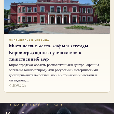
МИСТИЧЕСКАЯ УКРАИНА
Мистические места, мифы и легенды
Кировоградщины: путешествие в
таинственный мир
Кировоградская область, расположенная в центре Украины,
богата не только природными ресурсами и историческими
достопримечательностями, но и мистическими местами и
легендами,…
☾ 28.09.2024
✦ МАГИЧЕСКИЙ ПОРТАЛ ✦