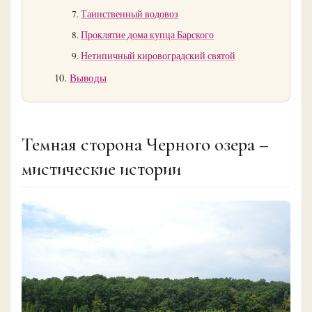
Таинственный водовоз
Проклятие дома купца Барского
Нетипичный кировоградский святой
Выводы
Темная сторона Черного озера –
мистические истории