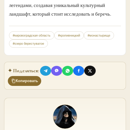
легендами, создавая уникальный культурный
ландшафт, который стоит исследовать и беречь.
#кировоградская область
#кропивницкий
#монастырище
#озеро берестуватое
✦ Поделиться:
Копировать