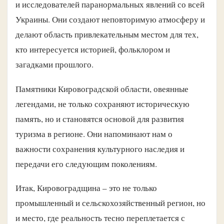
и исследователей паранормальных явлений со всей
Украины. Они создают неповторимую атмосферу и
делают область привлекательным местом для тех,
кто интересуется историей, фольклором и
загадками прошлого.
Памятники Кировоградской области, овеянные
легендами, не только сохраняют историческую
память, но и становятся основой для развития
туризма в регионе. Они напоминают нам о
важности сохранения культурного наследия и
передачи его следующим поколениям.
Итак, Кировоградщина – это не только
промышленный и сельскохозяйственный регион, но
и место, где реальность тесно переплетается с