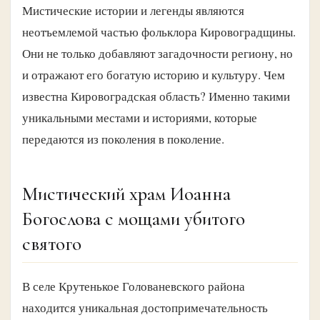
Мистические истории и легенды являются
неотъемлемой частью фольклора Кировоградщины.
Они не только добавляют загадочности региону, но
и отражают его богатую историю и культуру. Чем
известна Кировоградская область? Именно такими
уникальными местами и историями, которые
передаются из поколения в поколение.
Мистический храм Иоанна
Богослова с мощами убитого
святого
В селе Крутенькое Голованевского района
находится уникальная достопримечательность