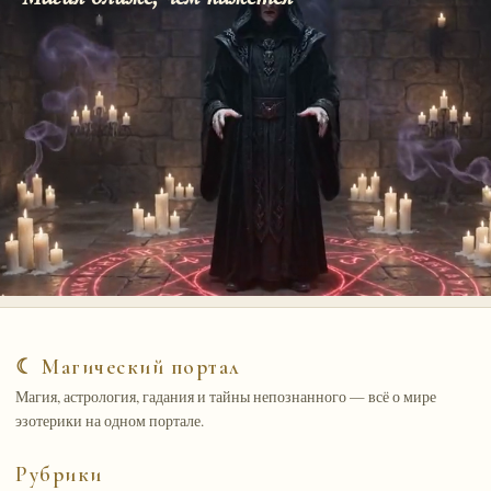
☾ Магический портал
Магия, астрология, гадания и тайны непознанного — всё о мире
эзотерики на одном портале.
Рубрики