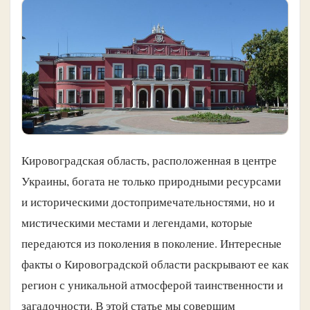
Кировоградская область, расположенная в центре
Украины, богата не только природными ресурсами
и историческими достопримечательностями, но и
мистическими местами и легендами, которые
передаются из поколения в поколение. Интересные
факты о Кировоградской области раскрывают ее как
регион с уникальной атмосферой таинственности и
загадочности. В этой статье мы совершим