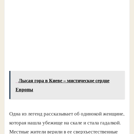
Лысая гора в Киеве – мистическое сердце
Европы
Одна из легенд рассказывает об одинокой женщине,
которая нашла убежище на скале и стала гадалкой.
Местные жители верили в ее сверхъестественные