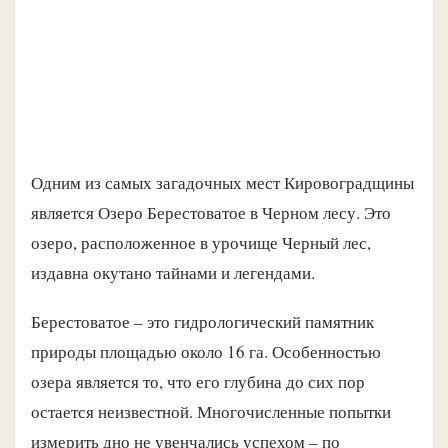
Одним из самых загадочных мест Кировоградщины
является Озеро Берестоватое в Черном лесу. Это
озеро, расположенное в урочище Черный лес,
издавна окутано тайнами и легендами.
Берестоватое – это гидрологический памятник
природы площадью около 16 га. Особенностью
озера является то, что его глубина до сих пор
остается неизвестной. Многочисленные попытки
измерить дно не увенчались успехом – по