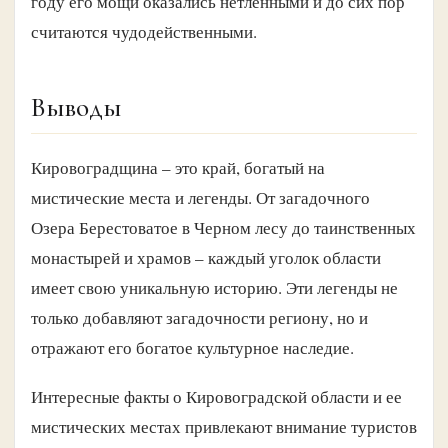
году его мощи оказались нетленными и до сих пор
считаются чудодейственными.
Выводы
Кировоградщина – это край, богатый на
мистические места и легенды. От загадочного
Озера Берестоватое в Черном лесу до таинственных
монастырей и храмов – каждый уголок области
имеет свою уникальную историю. Эти легенды не
только добавляют загадочности региону, но и
отражают его богатое культурное наследие.
Интересные факты о Кировоградской области и ее
мистических местах привлекают внимание туристов