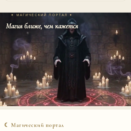
✦ МАГИЧЕСКИЙ ПОРТАЛ ✦
Магия ближе, чем кажется
☾ Магический портал