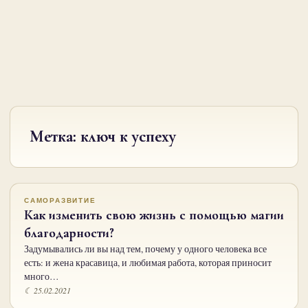
Метка:
ключ к успеху
САМОРАЗВИТИЕ
Как изменить свою жизнь с помощью магии
благодарности?
Задумывались ли вы над тем, почему у одного человека все
есть: и жена красавица, и любимая работа, которая приносит
много…
☾ 25.02.2021