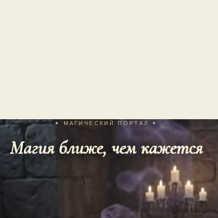
✦ МАГИЧЕСКИЙ ПОРТАЛ ✦
Магия ближе, чем кажется