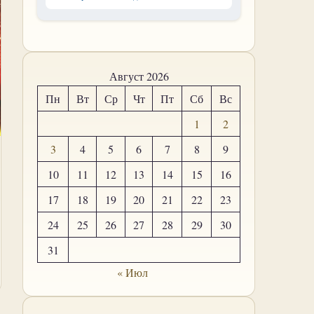
Август 2026
Пн
Вт
Ср
Чт
Пт
Сб
Вс
1
2
3
4
5
6
7
8
9
10
11
12
13
14
15
16
17
18
19
20
21
22
23
24
25
26
27
28
29
30
31
« Июл