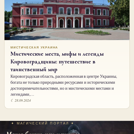
МИСТИЧЕСКАЯ УКРАИНА
Мистические места, мифы и легенды
Кировоградщины: путешествие в
таинственный мир
Кировоградская область, расположенная в центре Украины,
богата не только природными ресурсами и историческими
достопримечательностями, но и мистическими местами и
легендами,…
☾ 28.09.2024
✦ МАГИЧЕСКИЙ ПОРТАЛ ✦