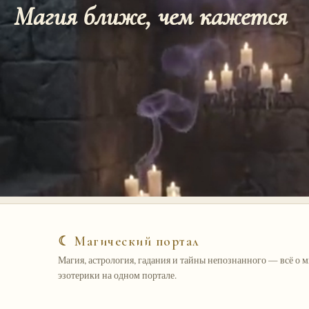
Магия ближе, чем кажется
☾ Магический портал
Магия, астрология, гадания и тайны непознанного — всё о 
эзотерики на одном портале.