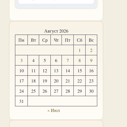
Август 2026
Пн
Вт
Ср
Чт
Пт
Сб
Вс
1
2
3
4
5
6
7
8
9
10
11
12
13
14
15
16
17
18
19
20
21
22
23
24
25
26
27
28
29
30
31
« Июл