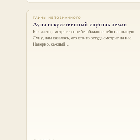
ТАЙНЫ НЕПОЗНАННОГО
Луна искусственный спутник земли
Как часто, смотря в ясное безоблачное небо на полную
Луну, нам казалось, что кто-то оттуда смотрит на нас.
Наверно, каждый…