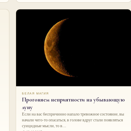
БЕЛАЯ МАГИЯ
Прогоняем неприятности на убывающую
луну
Если на вас беспричинно напало тревожное состояние, вы
начали чего-то опасаться, в голове вдруг стали появляться
суицидные мысли, то в…