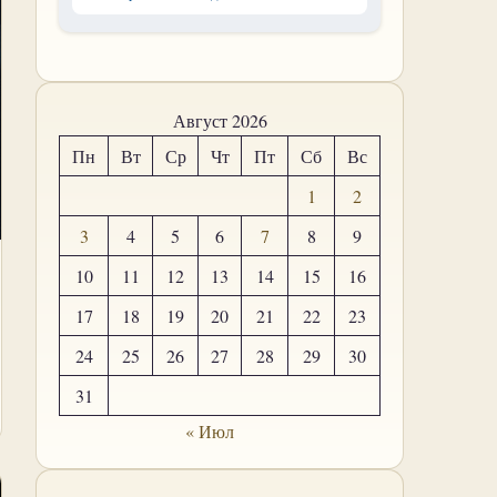
Август 2026
Пн
Вт
Ср
Чт
Пт
Сб
Вс
1
2
3
4
5
6
7
8
9
10
11
12
13
14
15
16
17
18
19
20
21
22
23
24
25
26
27
28
29
30
31
« Июл