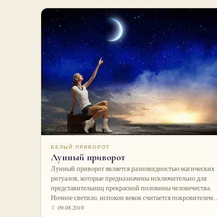
БЕЛЫЙ ПРИВОРОТ
Лунный приворот
Лунный приворот является разновидностью магических
ритуалов, которые предназначены исключительно для
представительниц прекрасной половины человечества.
Ночное светило, испокон веков считается покровителем
☾ 09.08.2018