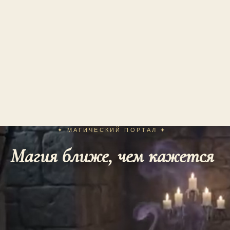
✦ МАГИЧЕСКИЙ ПОРТАЛ ✦
Магия ближе, чем кажется