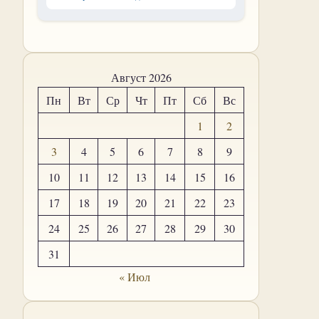
Август 2026
Пн
Вт
Ср
Чт
Пт
Сб
Вс
1
2
3
4
5
6
7
8
9
10
11
12
13
14
15
16
17
18
19
20
21
22
23
24
25
26
27
28
29
30
31
« Июл