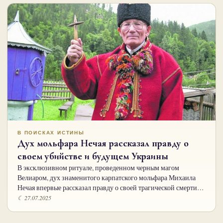
В ПОИСКАХ ИСТИНЫ
Дух мольфара Нечая рассказал правду о
своем убийстве и будущем Украины
В эксклюзивном ритуале, проведенном черным магом
Велиаром, дух знаменитого карпатского мольфара Михаила
Нечая впервые рассказал правду о своей трагической смерти…
☾ 27.07.2025