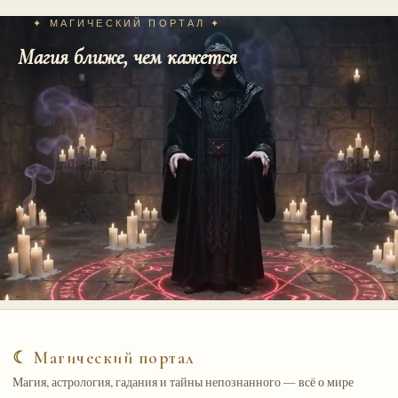
✦ МАГИЧЕСКИЙ ПОРТАЛ ✦
Магия ближе, чем кажется
☾ Магический портал
Магия, астрология, гадания и тайны непознанного — всё о мире