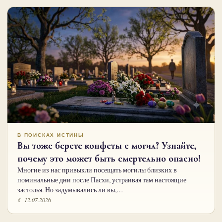
В ПОИСКАХ ИСТИНЫ
Вы тоже берете конфеты с могил? Узнайте,
почему это может быть смертельно опасно!
Многие из нас привыкли посещать могилы близких в
поминальные дни после Пасхи, устраивая там настоящие
застолья. Но задумывались ли вы,…
☾ 12.07.2026