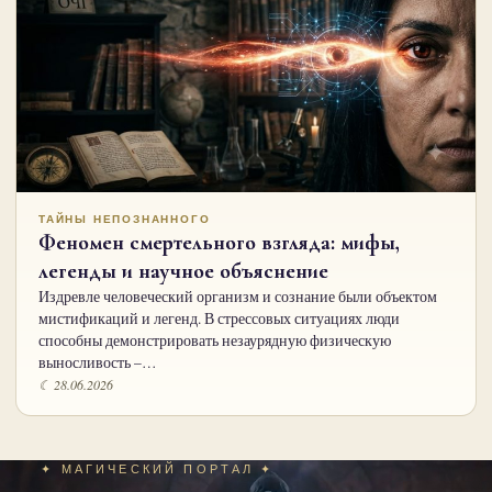
ТАЙНЫ НЕПОЗНАННОГО
Феномен смертельного взгляда: мифы,
легенды и научное объяснение
Издревле человеческий организм и сознание были объектом
мистификаций и легенд. В стрессовых ситуациях люди
способны демонстрировать незаурядную физическую
выносливость –…
☾ 28.06.2026
✦ МАГИЧЕСКИЙ ПОРТАЛ ✦