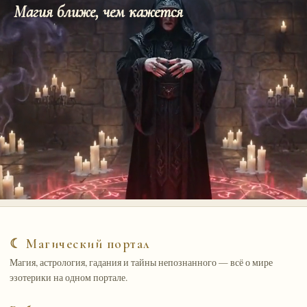
Магия ближе, чем кажется
☾ Магический портал
Магия, астрология, гадания и тайны непознанного — всё о мире
эзотерики на одном портале.