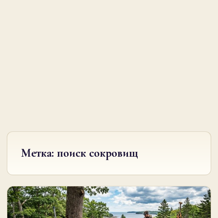
Метка:
поиск сокровищ