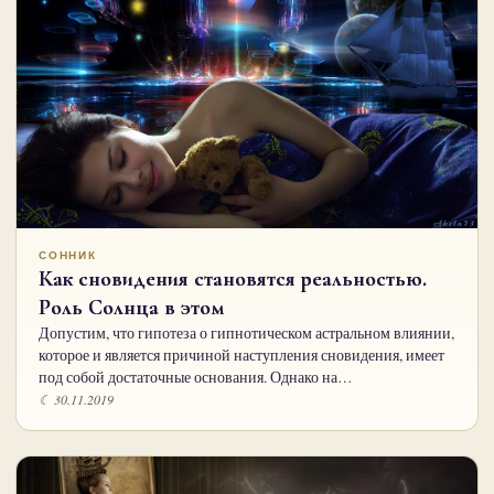
СОННИК
Как сновидения становятся реальностью.
Роль Солнца в этом
Допустим, что гипотеза о гипнотическом астральном влиянии,
которое и является причиной наступления сновидения, имеет
под собой достаточные основания. Однако на…
☾ 30.11.2019