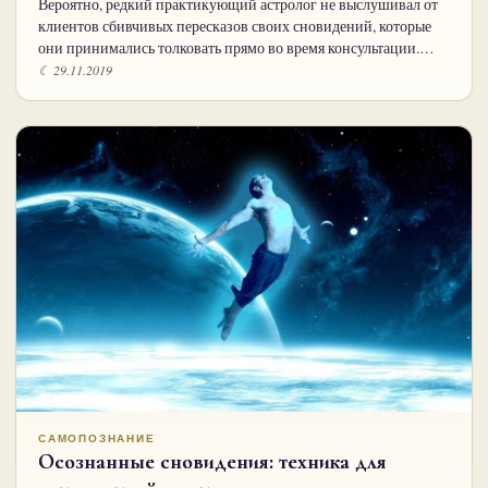
Вероятно, редкий практикующий астролог не выслушивал от
клиентов сбивчивых пересказов своих сновидений, которые
они принимались толковать прямо во время консультации.…
☾ 29.11.2019
САМОПОЗНАНИЕ
Осознанные сновидения: техника для