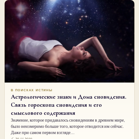
В ПОИСКАХ ИСТИНЫ
Астрологические знаки и Дома сновидения.
Связь гороскопа сновидения и его
смыслового содержания
Значение, которое придавалось сновидениям в древнем мире,
было неизмеримо больше того, которое отводится им сейчас.
Даже при самом первом взгляде…
☾ 29.11.2019