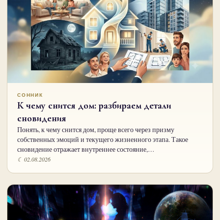
СОННИК
К чему снится дом: разбираем детали
сновидения
Понять, к чему снится дом, проще всего через призму
собственных эмоций и текущего жизненного этапа. Такое
сновидение отражает внутреннее состояние,…
☾ 02.08.2026