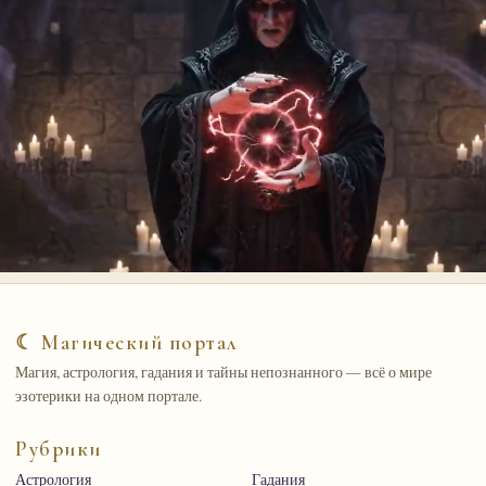
☾ Магический портал
Магия, астрология, гадания и тайны непознанного — всё о мире
эзотерики на одном портале.
Рубрики
Астрология
Гадания