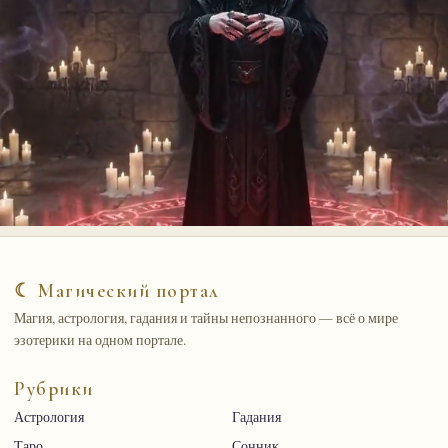
☾ Магический портал
Магия, астрология, гадания и тайны непознанного — всё о мире
эзотерики на одном портале.
Рубрики
Астрология
Гадания
Таро
Сонник