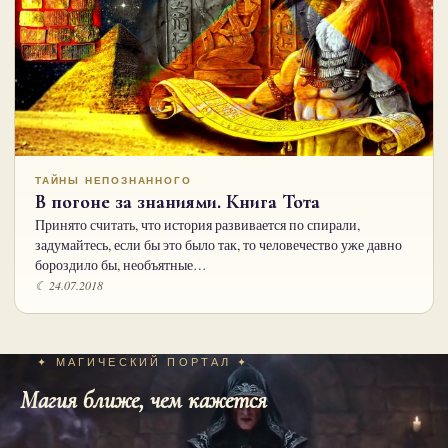
ТАЙНЫ НЕПОЗНАННОГО
В погоне за знаниями. Книга Тота
Принято считать, что история развивается по спирали,
задумайтесь, если бы это было так, то человечество уже давно
бороздило бы, необъятные…
☾ 24.07.2018
✦ МАГИЧЕСКИЙ ПОРТАЛ ✦
Магия ближе, чем кажется