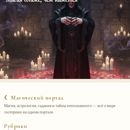
☾ Магический портал
Магия, астрология, гадания и тайны непознанного — всё о мире
эзотерики на одном портале.
Рубрики