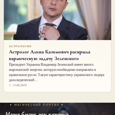
АСТРОЛОГИЯ
Астролог Алина Казимович раскрыла
кармическую задачу Зеленского
Президент Украины Владимир Зеленский имеет много
марсианской энергии, которую необходимо направлять в
правильное русло. Такую характеристику украинского лидера
дала ведический…
☾ 13.08.2019
✦ МАГИЧЕСКИЙ ПОРТАЛ ✦
Магия ближе, чем кажется