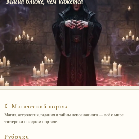
Магия ближе, чем кажется
☾ Магический портал
Магия, астрология, гадания и тайны непознанного — всё о мире
эзотерики на одном портале.
Рубрики