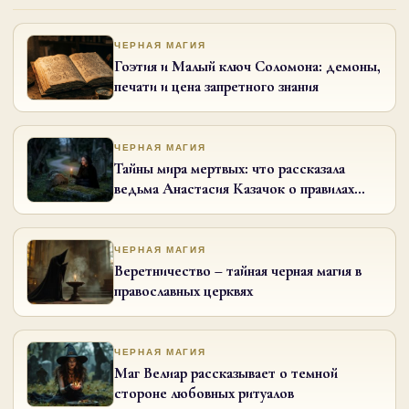
ЧЕРНАЯ МАГИЯ
Гоэтия и Малый ключ Соломона: демоны,
печати и цена запретного знания
ЧЕРНАЯ МАГИЯ
Тайны мира мертвых: что рассказала
ведьма Анастасия Казачок о правилах
кладбища
ЧЕРНАЯ МАГИЯ
Веретничество – тайная черная магия в
православных церквях
ЧЕРНАЯ МАГИЯ
Маг Велиар рассказывает о темной
стороне любовных ритуалов