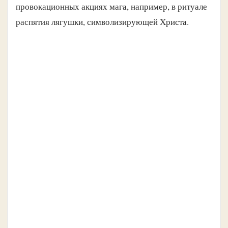
провокационных акциях мага, например, в ритуале
распятия лягушки, символизирующей Христа.