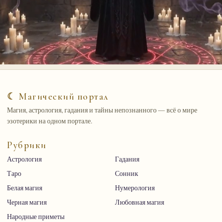
☾ Магический портал
Магия, астрология, гадания и тайны непознанного — всё о мире
эзотерики на одном портале.
Рубрики
Астрология
Гадания
Таро
Сонник
Белая магия
Нумерология
Черная магия
Любовная магия
Народные приметы