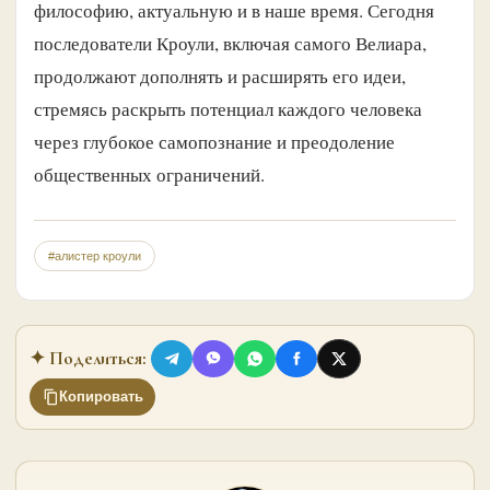
философию, актуальную и в наше время. Сегодня
последователи Кроули, включая самого Велиара,
продолжают дополнять и расширять его идеи,
стремясь раскрыть потенциал каждого человека
через глубокое самопознание и преодоление
общественных ограничений.
#алистер кроули
✦ Поделиться:
Копировать