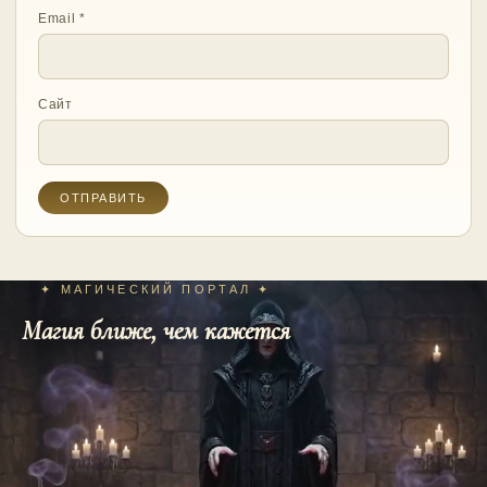
Email
*
Сайт
✦ МАГИЧЕСКИЙ ПОРТАЛ ✦
Магия ближе, чем кажется