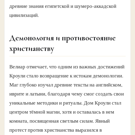
древние знания египетской и шумеро-аккадской
цивилизаций.
Демонология и противостояние
христианству
Велиар отмечает, что одним из важных достижений
Кроули стало возвращение к истокам демонологии.
Маг глубоко изучал древние тексты на английском,
иврите и латыни, благодаря чему смог создать свои
уникальные методики и ритуалы. Дом Кроули стал
центром тёмной магии, хотя и оставалась в нем
комната, посвященная светлым силам. Явный
протест против христианства выразился в