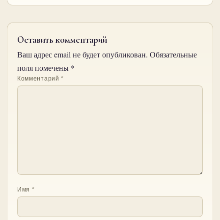
Оставить комментарий
Ваш адрес email не будет опубликован.
Обязательные
поля помечены
*
Комментарий
*
Имя
*