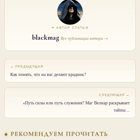
✦ АВТОР СТАТЬИ
blackmag
Все публикации автора →
← ПРЕДЫДУЩАЯ
Как понять, что на вас делают крадник?
СЛЕДУЮЩАЯ →
«Путь силы или путь служения? Маг Велиар раскрывает
тайны…
РЕКОМЕНДУЕМ ПРОЧИТАТЬ