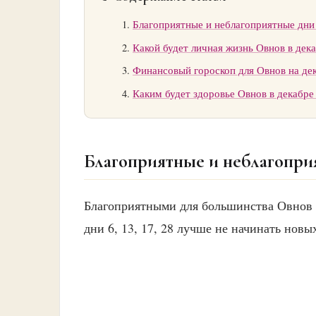
Благоприятные и неблагоприятные дни 
Какой будет личная жизнь Овнов в дека
Финансовый гороскоп для Овнов на де
Каким будет здоровье Овнов в декабре 
Благоприятные и неблагопри
Благоприятными для большинства Овнов ста
дни 6, 13, 17, 28 лучше не начинать новы