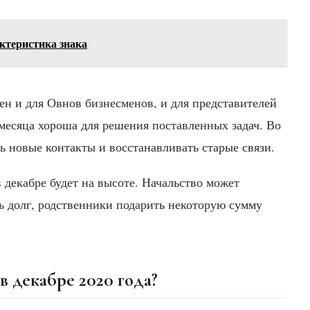
актеристика знака
тен и для Овнов бизнесменов, и для представителей
месяца хороша для решения поставленных задач. Во
ь новые контакты и восстанавливать старые связи.
декабре будет на высоте. Начальство может
 долг, родственники подарить некоторую сумму
в декабре 2020 года?