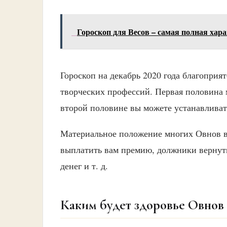
Гороскоп для Весов – самая полная хар
Гороскоп на декабрь 2020 года благоприя
творческих профессий. Первая половина 
второй половине вы можете устанавливат
Материальное положение многих Овнов в 
выплатить вам премию, должники вернуть
денег и т. д.
Каким будет здоровье Овнов 