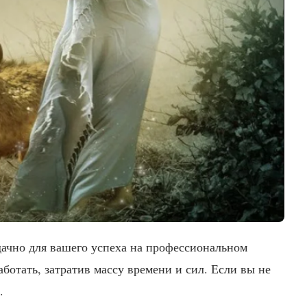
дачно для вашего успеха на профессиональном
ботать, затратив массу времени и сил. Если вы не
.