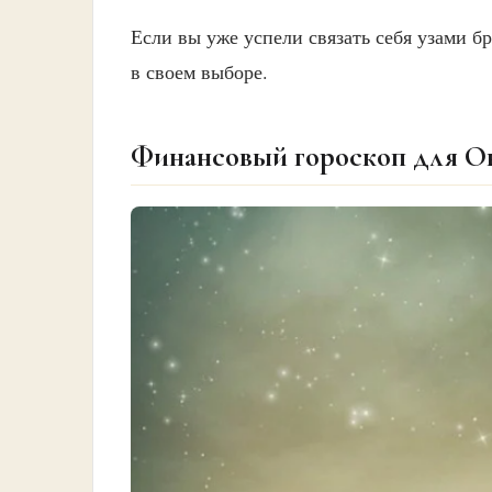
Если вы уже успели связать себя узами б
в своем выборе.
Финансовый гороскоп для Ов