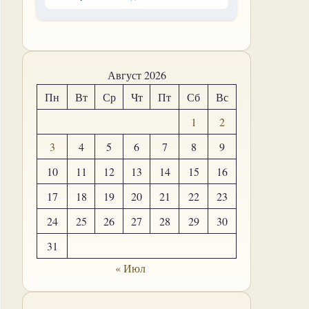
Август 2026
Пн
Вт
Ср
Чт
Пт
Сб
Вс
1
2
3
4
5
6
7
8
9
10
11
12
13
14
15
16
17
18
19
20
21
22
23
24
25
26
27
28
29
30
31
« Июл