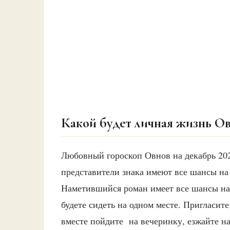
Какой будет личная жизнь Ов
Любовный гороскоп Овнов на декабрь 202
представители знака имеют все шансы на
Наметившийся роман имеет все шансы на 
будете сидеть на одном месте. Пригласите
вместе пойдите на вечеринку, езжайте на