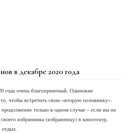
нов в декабре 2020 года
0 года очень благоприятный. Одинокие
 то, чтобы встретить свою «вторую половинку».
продолжение только в одном случае – если вы не
 своего избранника (избранницу) в кинотеатр,
 отдых.