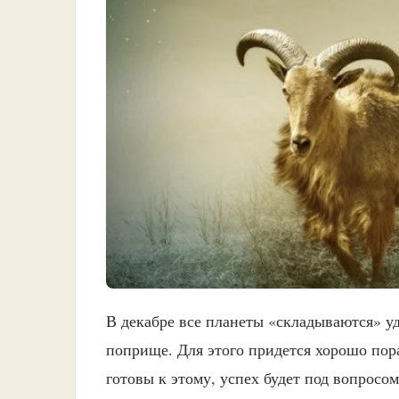
В декабре все планеты «складываются» у
поприще. Для этого придется хорошо пора
готовы к этому, успех будет под вопросом