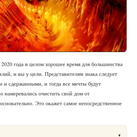
ь 2020 года в целом хорошее время для большинства
илий, и вы у цели. Представителям знака следует
 и сдержанными, и тогда все мечты будут
о намеревались очистить свой дом от
 основательно. Это окажет самое непосредственное