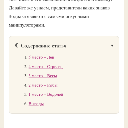
Давайте же узнаем, представители каких знаков
Зодиака являются самыми искусными
манипуляторами.
☾ Содержание статьи
5 место – Лев
4 место – Стрелец
3 место – Весы
2 место – Рыбы
1 место – Водолей
Выводы