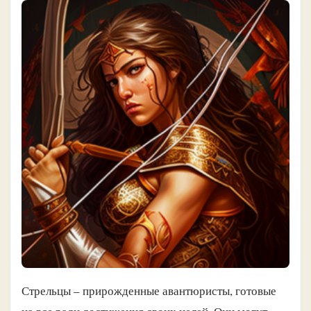
Стрельцы – прирожденные авантюристы, готовые