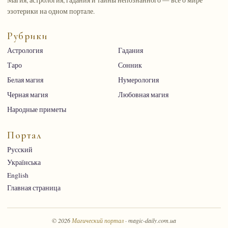
эзотерики на одном портале.
Рубрики
Астрология
Гадания
Таро
Сонник
Белая магия
Нумерология
Черная магия
Любовная магия
Народные приметы
Портал
Русский
Українська
English
Главная страница
© 2026
Магический портал
· magic-daily.com.ua