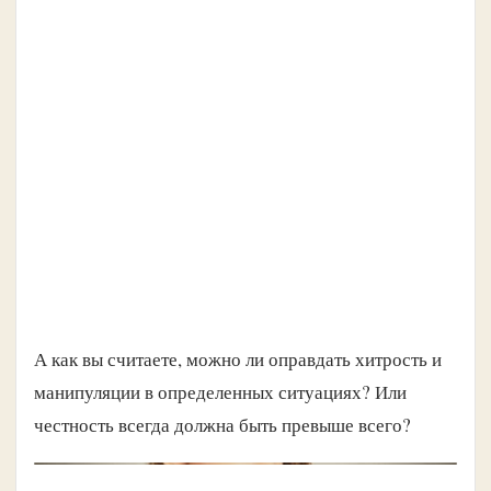
А как вы считаете, можно ли оправдать хитрость и
манипуляции в определенных ситуациях? Или
честность всегда должна быть превыше всего?