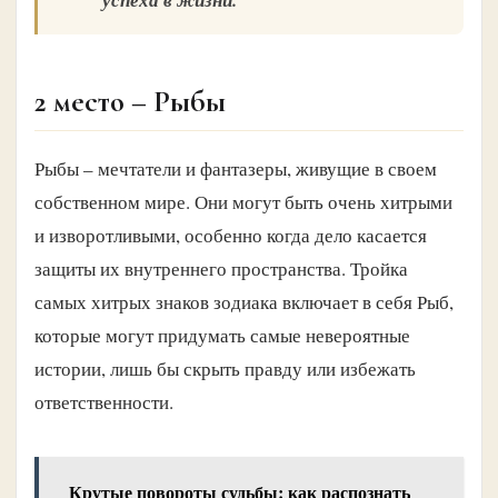
2 место – Рыбы
Рыбы – мечтатели и фантазеры, живущие в своем
собственном мире. Они могут быть очень хитрыми
и изворотливыми, особенно когда дело касается
защиты их внутреннего пространства. Тройка
самых хитрых знаков зодиака включает в себя Рыб,
которые могут придумать самые невероятные
истории, лишь бы скрыть правду или избежать
ответственности.
Крутые повороты судьбы: как распознать