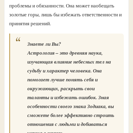
проблемы и обязанности. Она может наобещать
золотые горы, лишь бы избежать ответственности и
принятия решений.
Знаете ли Вы?
Астрология – это древняя наука,
изучающая влияние небесных тел на
судьбу и характер человека. Она
помогает лучше понять себя и
окружающих, раскрыть свои
таланты и избежать ошибок. Зная
особенности своего знака Зодиака, вы
сможете более эффективно строить
отношения с людьми и добиваться
успеха в жизни.