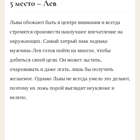
5 место – Лев
Львы обожают быть в центре внимания и всегда
стремятся произвести наилучшее впечатление на
окружающих. Самый хитрый знак зодиака
мужчина-Лев готов пойти на многое, чтобы
добиться своей цели. Он может льстить,
очаровывать и даже лгать, лишь бы получить
желаемое. Однако Львы не всегда умело это делают,
поэтому их ложь порой выглядит неуклюже и
нелепо.