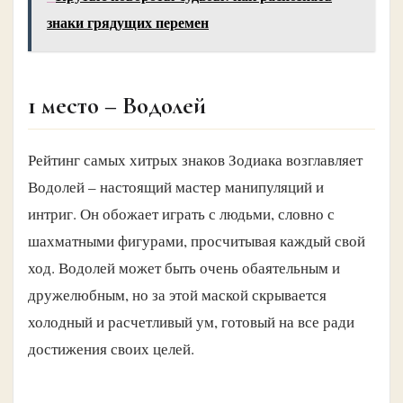
знаки грядущих перемен
1 место – Водолей
Рейтинг самых хитрых знаков Зодиака возглавляет
Водолей – настоящий мастер манипуляций и
интриг. Он обожает играть с людьми, словно с
шахматными фигурами, просчитывая каждый свой
ход. Водолей может быть очень обаятельным и
дружелюбным, но за этой маской скрывается
холодный и расчетливый ум, готовый на все ради
достижения своих целей.