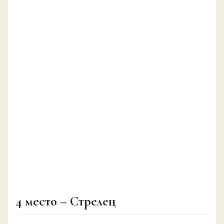
4 место – Стрелец