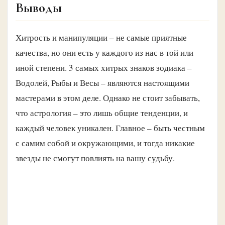
Выводы
Хитрость и манипуляции – не самые приятные
качества, но они есть у каждого из нас в той или
иной степени. 3 самых хитрых знаков зодиака –
Водолей, Рыбы и Весы – являются настоящими
мастерами в этом деле. Однако не стоит забывать,
что астрология – это лишь общие тенденции, и
каждый человек уникален. Главное – быть честным
с самим собой и окружающими, и тогда никакие
звезды не смогут повлиять на вашу судьбу.