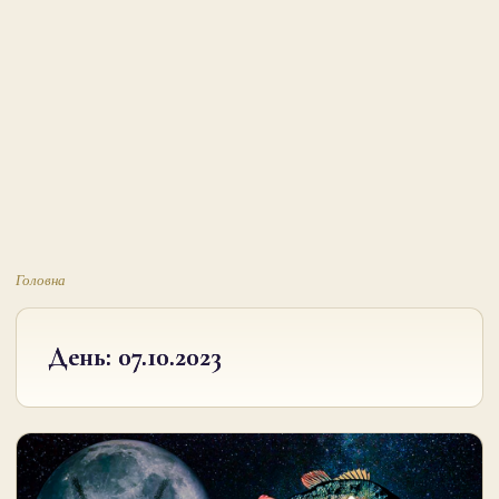
Головна
День:
07.10.2023