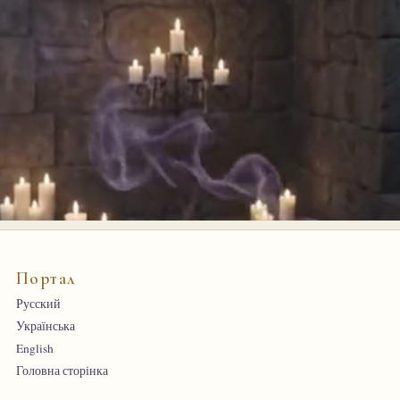
Портал
Русский
Українська
English
Головна сторінка