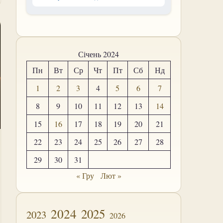
Січень 2024
Пн
Вт
Ср
Чт
Пт
Сб
Нд
1
2
3
4
5
6
7
8
9
10
11
12
13
14
15
16
17
18
19
20
21
22
23
24
25
26
27
28
29
30
31
« Гру
Лют »
2024
2025
2023
2026