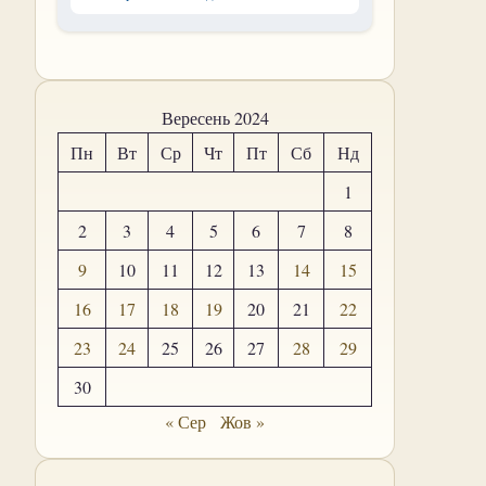
Вересень 2024
Пн
Вт
Ср
Чт
Пт
Сб
Нд
1
2
3
4
5
6
7
8
9
10
11
12
13
14
15
16
17
18
19
20
21
22
23
24
25
26
27
28
29
30
« Сер
Жов »