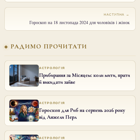
НАСТУПНА →
Гороскоп на 18 листопада 2024 для чоловіків і жінок
РАДИМО ПРОЧИТАТИ
АСТРОЛОГІЯ
Прибирання за Місяцем: коли мити, прати
й викидати зайве
АСТРОЛОГІЯ
Гороскоп для Риб на серпень 2026 року
від Анжели Перл
АСТРОЛОГІЯ