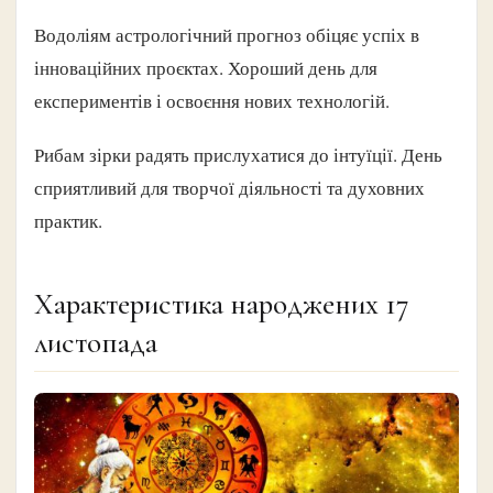
Водоліям астрологічний прогноз обіцяє успіх в
інноваційних проєктах. Хороший день для
експериментів і освоєння нових технологій.
Рибам зірки радять прислухатися до інтуїції. День
сприятливий для творчої діяльності та духовних
практик.
Характеристика народжених 17
листопада