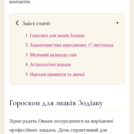
контактів.
☾ Зміст статті
Гороскоп для знаків Зодіаку
Характеристика народжених 17 листопада
Місячний календар снів
Астрологічні поради
Народні прикмети та звичаї
Гороскоп для знаків Зодіаку
Зірки радять Овнам зосередитися на вирішенні
професійних завдань. День сприятливий для