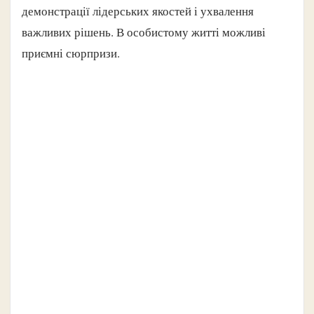
демонстрації лідерських якостей і ухвалення
важливих рішень. В особистому житті можливі
приємні сюрпризи.