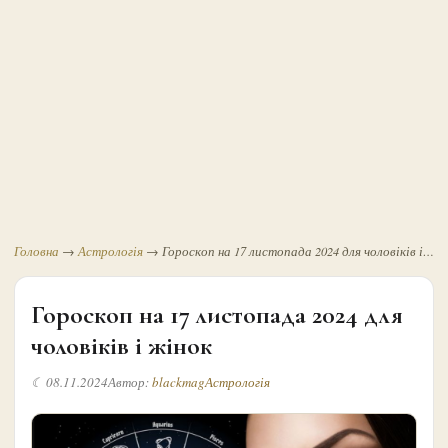
Головна
→
Астрологія
→
Гороскоп на 17 листопада 2024 для чоловіків і…
Гороскоп на 17 листопада 2024 для
чоловіків і жінок
☾ 08.11.2024
Автор:
blackmag
Астрологія