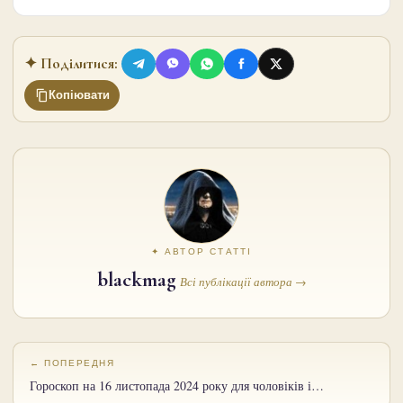
✦ Поділитися:
Копіювати
✦ АВТОР СТАТТІ
blackmag
Всі публікації автора →
← ПОПЕРЕДНЯ
Гороскоп на 16 листопада 2024 року для чоловіків і…