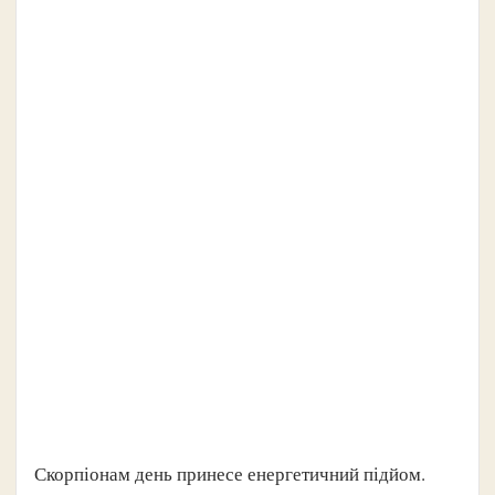
Скорпіонам день принесе енергетичний підйом.