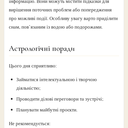
інформацію. Вони можуть містити підказки для
вирішення поточних проблем або попередження
про можливі події. Особливу увагу варто приділити
снам, пов’язаним із водою або подорожами.
Астрологічні поради
Цього дня сприятливо:
Займатися інтелектуальною і творчою
діяльністю;
Проводити ділові переговори та зустрічі;
Планувати майбутні проєкти.
Не рекомендується: