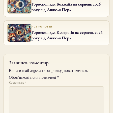
Гороскоп для Водоліїв на серпень 2026
року від Анжели Перл
АСТРОЛОГІЯ
Гороскоп для Козерогів на серпень 2026
року від Анжели Перл
Залишити коментар
Ваша e-mail адреса не оприлюднюватиметься.
Обов’язкові поля позначені
*
Коментар
*