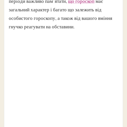
періоди важливо пам’ятати,
що гороскоп
має
загальний характер і багато що залежить від
особистого гороскопу, а також від вашого вміння
гнучко реагувати на обставини.