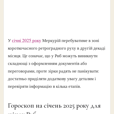
У
січні 2025 року
Меркурій перебуватиме в зоні
короткочасного ретроградного руху в другій декаді
місяця. Це означає, що у Риб можуть виникнути
складнощі з оформленням документів або
переговорами, проте зірки радять не панікувати:
достатньо приділяти додаткову увагу деталям і
перевіряти інформацію в кілька етапів.
Гороскоп на січень 2025 року для