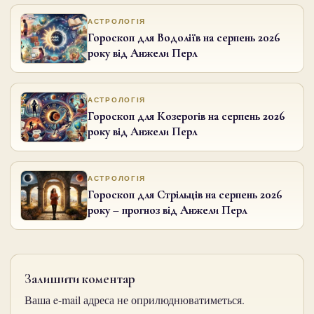
АСТРОЛОГІЯ
Гороскоп для Водоліїв на серпень 2026
року від Анжели Перл
АСТРОЛОГІЯ
Гороскоп для Козерогів на серпень 2026
року від Анжели Перл
АСТРОЛОГІЯ
Гороскоп для Стрільців на серпень 2026
року – прогноз від Анжели Перл
Залишити коментар
Ваша e-mail адреса не оприлюднюватиметься.