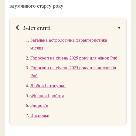
вдумливого старту року.
☾ Зміст статті
Загальна астрологічна характеристика
місяця
Гороскоп на січень 2025 року для жінок Риб
Гороскоп на січень 2025 року для чоловіків
Риб
Любов і стосунки
Фінанси і робота
Здоров’я
Висновки