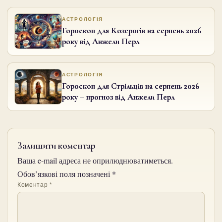
АСТРОЛОГІЯ
Гороскоп для Козерогів на серпень 2026
року від Анжели Перл
АСТРОЛОГІЯ
Гороскоп для Стрільців на серпень 2026
року – прогноз від Анжели Перл
Залишити коментар
Ваша e-mail адреса не оприлюднюватиметься.
Обов’язкові поля позначені
*
Коментар
*