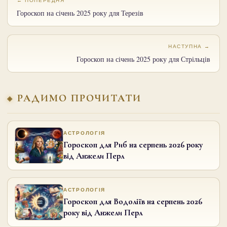
← ПОПЕРЕДНЯ
Гороскоп на січень 2025 року для Терезів
НАСТУПНА →
Гороскоп на січень 2025 року для Стрільців
РАДИМО ПРОЧИТАТИ
АСТРОЛОГІЯ
Гороскоп для Риб на серпень 2026 року
від Анжели Перл
АСТРОЛОГІЯ
Гороскоп для Водоліїв на серпень 2026
року від Анжели Перл