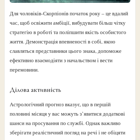
Для чоловіків-Скорпіонів початок року – це вдалий
час, щоб освіжити амбіції, вибудувати більш чітку
стратегію в роботі та поліпшити якість особистого
життя. Демонстрація впевненості в собі, якою
славляться представники цього знака, допоможе
ефективно взаємодіяти з начальством і вести
перемовини.
Ділова активність
Астрологічний прогноз вказує, що в першій
половині місяця у вас можуть з’явитися додаткові
шанси на просування по службі. Однак важливо
зберігати реалістичний погляд на речі і не обіцяти