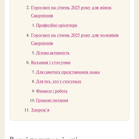
Гороскоп на січень 2025 року для жінок
Скорпіонів
Професійні орієнтири
Гороскоп на січень 2025 року для чоловіків
Скорпіонів
Ділова активність
Кохання і стосунки
Для самотніх представників знака
Для тих, хто у стосунках
Фінанси і робота
Грошові питання
Здоров’я