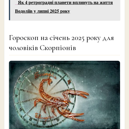
Як 4 ретроградні планети вплинуть на життя
Водоліїв у липні 2025 року
Гороскоп на січень 2025 року для
чоловіків Скорпіонів