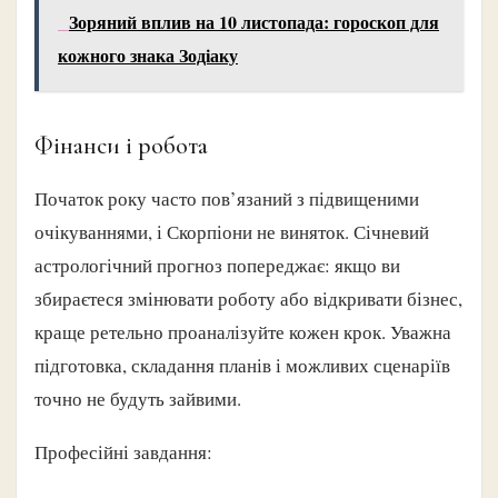
Зоряний вплив на 10 листопада: гороскоп для
кожного знака Зодіаку
Фінанси і робота
Початок року часто пов’язаний з підвищеними
очікуваннями, і Скорпіони не виняток. Січневий
астрологічний прогноз попереджає: якщо ви
збираєтеся змінювати роботу або відкривати бізнес,
краще ретельно проаналізуйте кожен крок. Уважна
підготовка, складання планів і можливих сценаріїв
точно не будуть зайвими.
Професійні завдання: