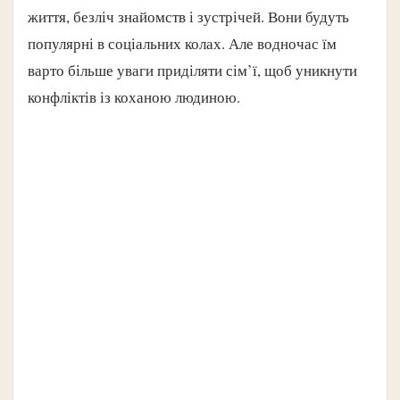
життя, безліч знайомств і зустрічей. Вони будуть
популярні в соціальних колах. Але водночас їм
варто більше уваги приділяти сім’ї, щоб уникнути
конфліктів із коханою людиною.