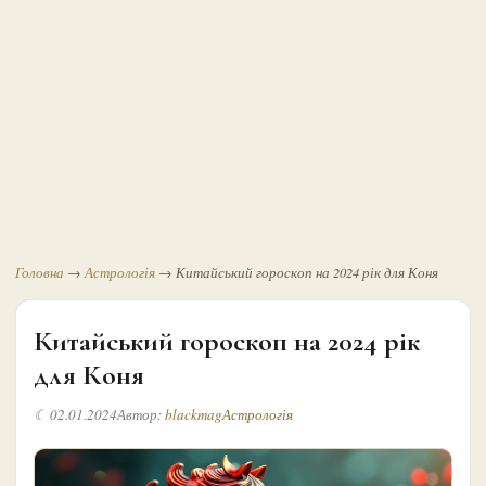
Головна
→
Астрологія
→
Китайський гороскоп на 2024 рік для Коня
Китайський гороскоп на 2024 рік
для Коня
☾ 02.01.2024
Автор:
blackmag
Астрологія