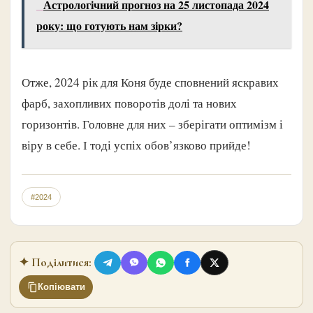
Астрологічний прогноз на 25 листопада 2024
року: що готують нам зірки?
Отже, 2024 рік для Коня буде сповнений яскравих
фарб, захопливих поворотів долі та нових
горизонтів. Головне для них – зберігати оптимізм і
віру в себе. І тоді успіх обов’язково прийде!
#2024
✦ Поділитися:
Копіювати