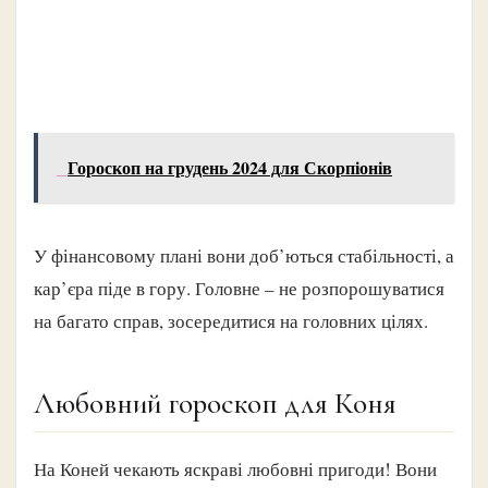
Гороскоп на грудень 2024 для Скорпіонів
У фінансовому плані вони доб’ються стабільності, а
кар’єра піде в гору. Головне – не розпорошуватися
на багато справ, зосередитися на головних цілях.
Любовний гороскоп для Коня
На Коней чекають яскраві любовні пригоди! Вони