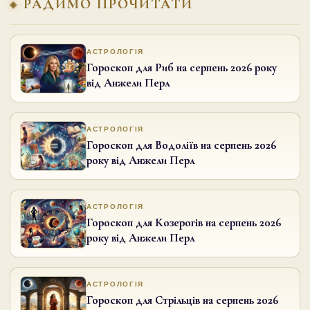
РАДИМО ПРОЧИТАТИ
АСТРОЛОГІЯ
Гороскоп для Риб на серпень 2026 року
від Анжели Перл
АСТРОЛОГІЯ
Гороскоп для Водоліїв на серпень 2026
року від Анжели Перл
АСТРОЛОГІЯ
Гороскоп для Козерогів на серпень 2026
року від Анжели Перл
АСТРОЛОГІЯ
Гороскоп для Стрільців на серпень 2026