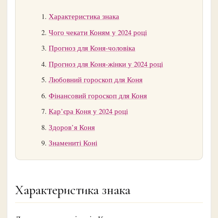
Характеристика знака
Чого чекати Коням у 2024 році
Прогноз для Коня-чоловіка
Прогноз для Коня-жінки у 2024 році
Любовний гороскоп для Коня
Фінансовий гороскоп для Коня
Кар’єра Коня у 2024 році
Здоров’я Коня
Знамениті Коні
Характеристика знака