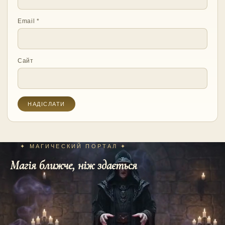
Email
*
Сайт
✦ МАГИЧЕСКИЙ ПОРТАЛ ✦
Магія ближче, ніж здається