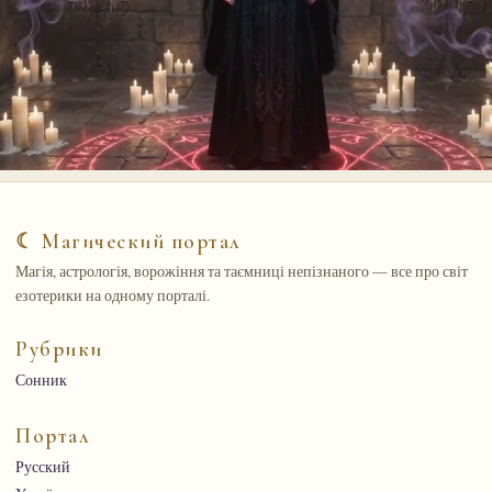
☾ Магический портал
Магія, астрологія, ворожіння та таємниці непізнаного — все про світ
езотерики на одному порталі.
Рубрики
Сонник
Портал
Русский