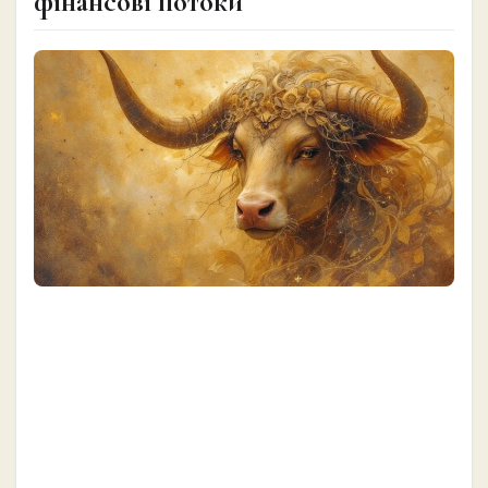
фінансові потоки