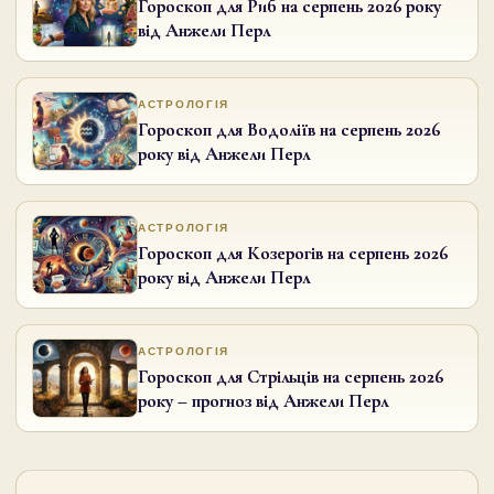
Гороскоп для Риб на серпень 2026 року
від Анжели Перл
АСТРОЛОГІЯ
Гороскоп для Водоліїв на серпень 2026
року від Анжели Перл
АСТРОЛОГІЯ
Гороскоп для Козерогів на серпень 2026
року від Анжели Перл
АСТРОЛОГІЯ
Гороскоп для Стрільців на серпень 2026
року – прогноз від Анжели Перл