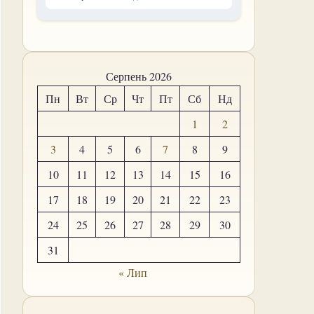
Серпень 2026
Пн
Вт
Ср
Чт
Пт
Сб
Нд
1
2
3
4
5
6
7
8
9
10
11
12
13
14
15
16
17
18
19
20
21
22
23
24
25
26
27
28
29
30
31
« Лип