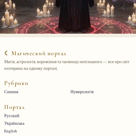
☾ Магический портал
Магія, астрологія, ворожіння та таємниці непізнаного — все про світ
езотерики на одному порталі.
Рубрики
Сонник
Нумерологія
Портал
Русский
Українська
English