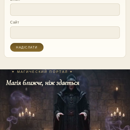
Сайт
✦ МАГИЧЕСКИЙ ПОРТАЛ ✦
Магія ближче, ніж здається