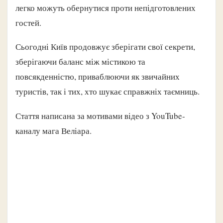
легко можуть обернутися проти непідготовлених
гостей.
Сьогодні Київ продовжує зберігати свої секрети,
зберігаючи баланс між містикою та
повсякденністю, приваблюючи як звичайних
туристів, так і тих, хто шукає справжніх таємниць.
Стаття написана за мотивами відео з YouTube-
каналу мага Веліара.