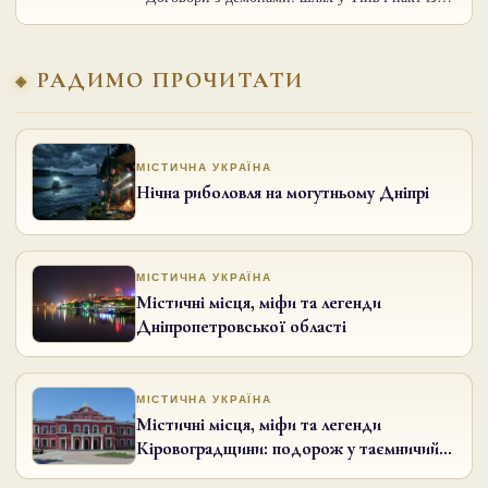
РАДИМО ПРОЧИТАТИ
МІСТИЧНА УКРАЇНА
Нічна риболовля на могутньому Дніпрі
МІСТИЧНА УКРАЇНА
Містичні місця, міфи та легенди
Дніпропетровської області
МІСТИЧНА УКРАЇНА
Містичні місця, міфи та легенди
Кіровоградщини: подорож у таємничий
світ