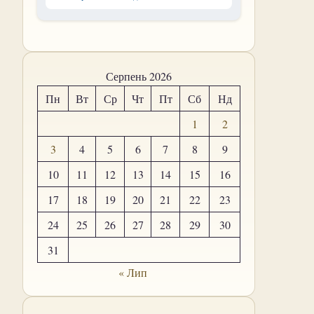
Серпень 2026
Пн
Вт
Ср
Чт
Пт
Сб
Нд
1
2
3
4
5
6
7
8
9
10
11
12
13
14
15
16
17
18
19
20
21
22
23
24
25
26
27
28
29
30
31
« Лип