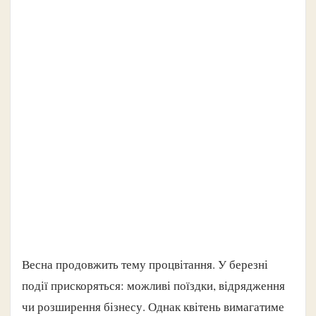
Весна продовжить тему процвітання. У березні
події прискоряться: можливі поїздки, відрядження
чи розширення бізнесу. Однак квітень вимагатиме