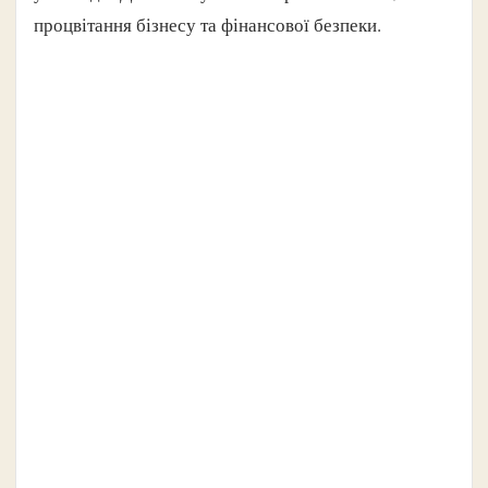
процвітання бізнесу та фінансової безпеки.