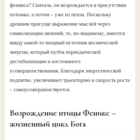
феникса? Сначала, он возрождается в присутствии
потомка; а потом – уже из пепла. Поскольку
древним присуще выражение мыслей через
символизацию явлений, то, по-видимому, имеется
ввиду какой-то мощный источник космической
энергии, который путём периодической
дестабилизации и постоянного
усовершенствования, благодаря энергетической
подпитке, увеличивает траекторию и скорость роста
– самоусовершенствуется.
Возрождение птицы Феникс –
жизненный цикл Бога