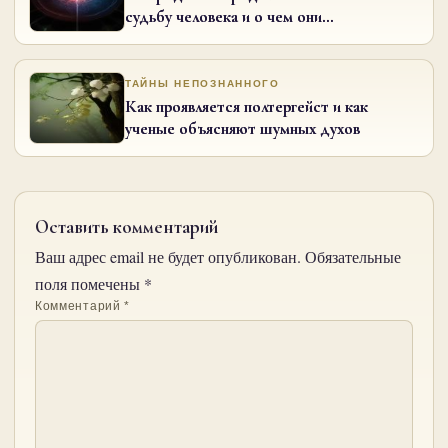
судьбу человека и о чем они
предупреждают
ТАЙНЫ НЕПОЗНАННОГО
Как проявляется полтергейст и как
ученые объясняют шумных духов
Оставить комментарий
Ваш адрес email не будет опубликован.
Обязательные
поля помечены
*
Комментарий
*