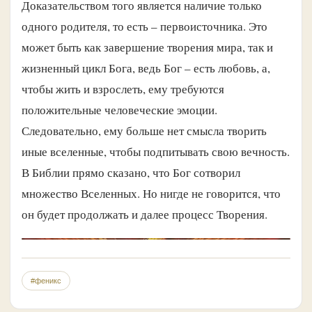
Доказательством того является наличие только
одного родителя, то есть – первоисточника. Это
может быть как завершение творения мира, так и
жизненный цикл Бога, ведь Бог – есть любовь, а,
чтобы жить и взрослеть, ему требуются
положительные человеческие эмоции.
Следовательно, ему больше нет смысла творить
иные вселенные, чтобы подпитывать свою вечность.
В Библии прямо сказано, что Бог сотворил
множество Вселенных. Но нигде не говорится, что
он будет продолжать и далее процесс Творения.
#феникс