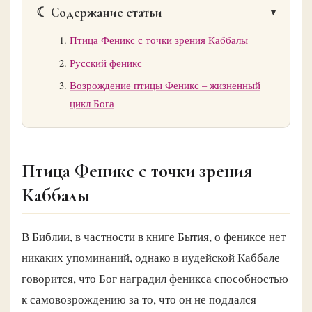
☾ Содержание статьи
Птица Феникс с точки зрения Каббалы
Русский феникс
Возрождение птицы Феникс – жизненный
цикл Бога
Птица Феникс с точки зрения
Каббалы
В Библии, в частности в книге Бытия, о фениксе нет
никаких упоминаний, однако в иудейской Каббале
говорится, что Бог наградил феникса способностью
к самовозрождению за то, что он не поддался