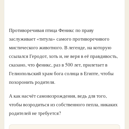
Противоречивая птица Феникс по праву
заслуживает «титула» самого противоречивого
мистического животного. В легенде, на которую
ссылался Геродот, хоть и, не веря в её правдивость,
сказано, что феникс, раз в 500 лет, прилетает в
Гелиопольский храм бога солнца в Египте, чтобы
похоронить родителя.
А как насчёт самовозрождения, ведь для того,
чтобы возродиться из собственного пепла, никаких
родителей не требуется?