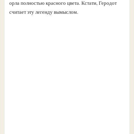
орла полностью красного цвета. Кстати, Геродот
считает эту легенду вымыслом.