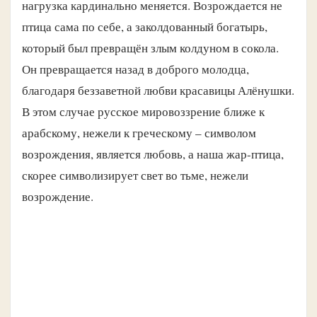
нагрузка кардинально меняется. Возрождается не
птица сама по себе, а заколдованный богатырь,
который был превращён злым колдуном в сокола.
Он превращается назад в доброго молодца,
благодаря беззаветной любви красавицы Алёнушки.
В этом случае русское мировоззрение ближе к
арабскому, нежели к греческому – символом
возрождения, является любовь, а наша жар-птица,
скорее символизирует свет во тьме, нежели
возрождение.