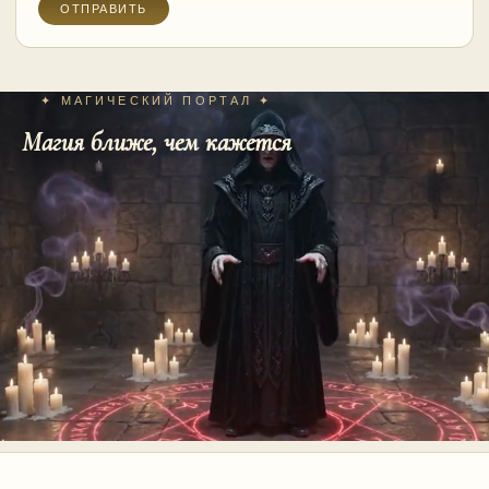
✦ МАГИЧЕСКИЙ ПОРТАЛ ✦
Магия ближе, чем кажется