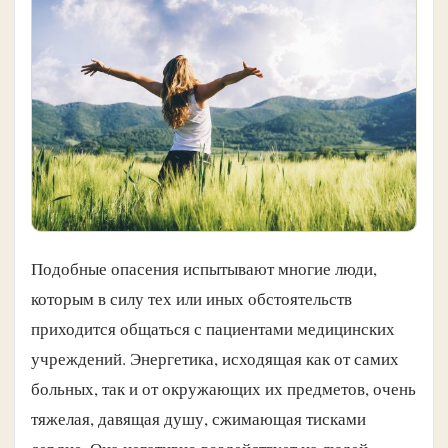
Подобные опасения испытывают многие люди,
которым в силу тех или иных обстоятельств
приходится общаться с пациентами медицинских
учреждений. Энергетика, исходящая как от самих
больных, так и от окружающих их предметов, очень
тяжелая, давящая душу, сжимающая тисками