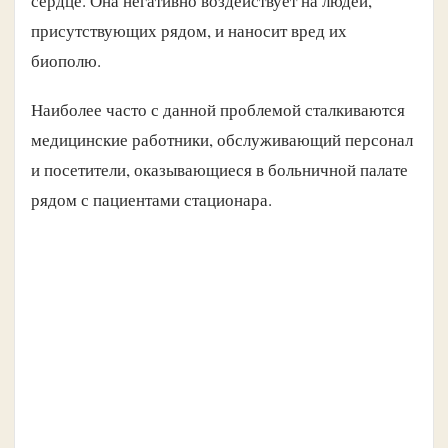
сердце. Она негативно воздействует на людей,
присутствующих рядом, и наносит вред их
биополю.
Наиболее часто с данной проблемой сталкиваются
медицинские работники, обслуживающий персонал
и посетители, оказывающиеся в больничной палате
рядом с пациентами стационара.