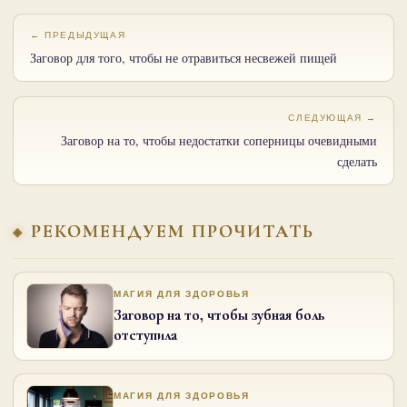
← ПРЕДЫДУЩАЯ
Заговор для того, чтобы не отравиться несвежей пищей
СЛЕДУЮЩАЯ →
Заговор на то, чтобы недостатки соперницы очевидными
сделать
РЕКОМЕНДУЕМ ПРОЧИТАТЬ
МАГИЯ ДЛЯ ЗДОРОВЬЯ
Заговор на то, чтобы зубная боль
отступила
МАГИЯ ДЛЯ ЗДОРОВЬЯ