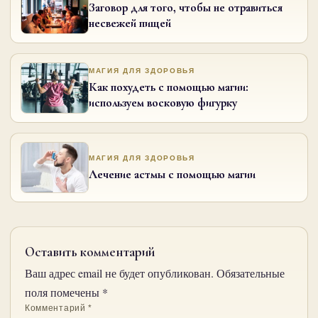
Заговор для того, чтобы не отравиться
несвежей пищей
МАГИЯ ДЛЯ ЗДОРОВЬЯ
Как похудеть с помощью магии:
используем восковую фигурку
МАГИЯ ДЛЯ ЗДОРОВЬЯ
Лечение астмы с помощью магии
Оставить комментарий
Ваш адрес email не будет опубликован.
Обязательные
поля помечены
*
Комментарий
*