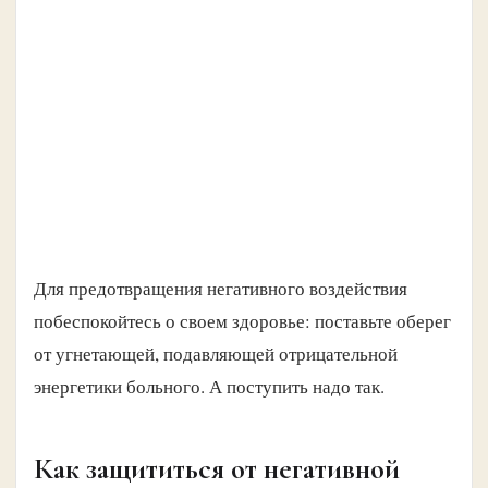
Для предотвращения негативного воздействия
побеспокойтесь о своем здоровье: поставьте оберег
от угнетающей, подавляющей отрицательной
энергетики больного. А поступить надо так.
Как защититься от негативной