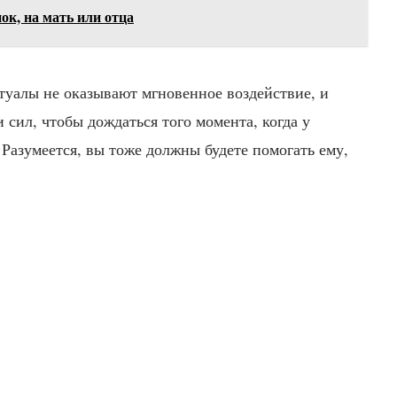
ок, на мать или отца
туалы не оказывают мгновенное воздействие, и
 сил, чтобы дождаться того момента, когда у
Разумеется, вы тоже должны будете помогать ему,