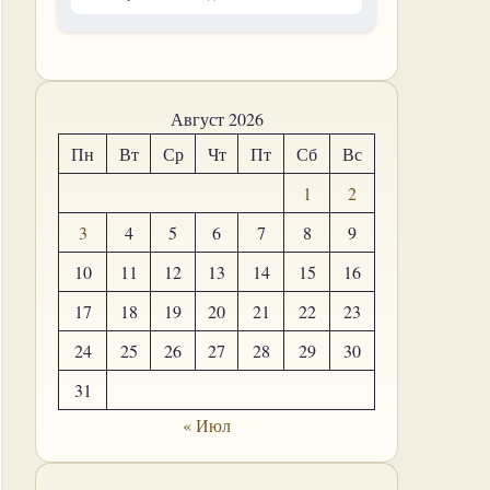
Август 2026
Пн
Вт
Ср
Чт
Пт
Сб
Вс
1
2
3
4
5
6
7
8
9
10
11
12
13
14
15
16
17
18
19
20
21
22
23
24
25
26
27
28
29
30
31
« Июл