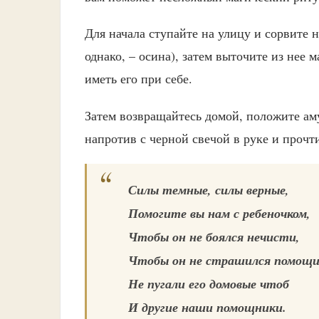
Для начала ступайте на улицу и сорвите
однако, – осина), затем выточите из нее 
иметь его при себе.
Затем возвращайтесь домой, положите амул
напротив с черной свечой в руке и прочт
Силы темные, силы верные,
Помогите вы нам с ребеночком,
Чтобы он не боялся нечисти,
Чтобы он не страшился помощи
Не пугали его домовые чтоб
И другие наши помощники.