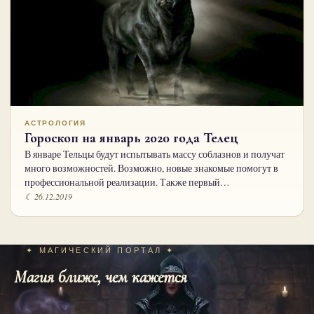
АСТРОЛОГИЯ
Гороскоп на январь 2020 года Телец
В январе Тельцы будут испытывать массу соблазнов и получат
много возможностей. Возможно, новые знакомые помогут в
профессиональной реализации. Также первый…
☾ 26.12.2019
✦ МАГИЧЕСКИЙ ПОРТАЛ ✦
Магия ближе, чем кажется