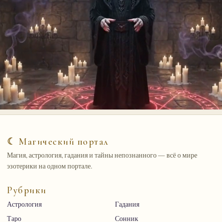
☾ Магический портал
Магия, астрология, гадания и тайны непознанного — всё о мире
эзотерики на одном портале.
Рубрики
Астрология
Гадания
Таро
Сонник