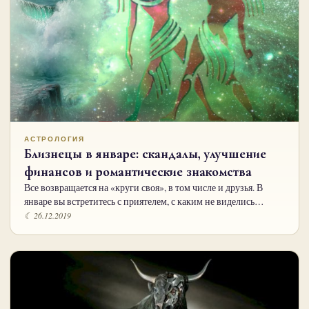
АСТРОЛОГИЯ
Близнецы в январе: скандалы, улучшение
финансов и романтические знакомства
Все возвращается на «круги своя», в том числе и друзья. В
январе вы встретитесь с приятелем, с каким не виделись…
☾ 26.12.2019