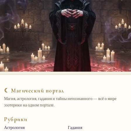
☾ Магический портал
Магия, астрология, гадания и тайны непознанного — всё о мире
эзотерики на одном портале.
Рубрики
Астрология
Гадания