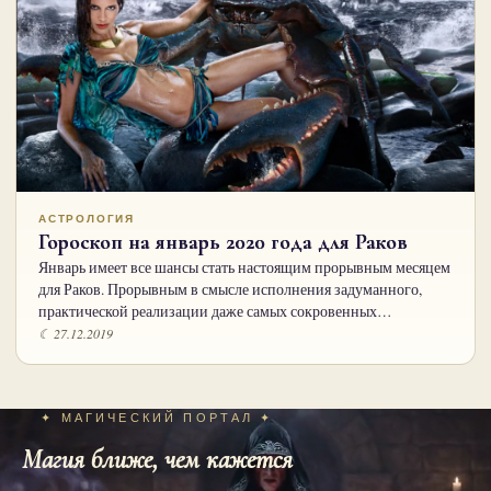
АСТРОЛОГИЯ
Гороскоп на январь 2020 года для Раков
Январь имеет все шансы стать настоящим прорывным месяцем
для Раков. Прорывным в смысле исполнения задуманного,
практической реализации даже самых сокровенных…
☾ 27.12.2019
✦ МАГИЧЕСКИЙ ПОРТАЛ ✦
Магия ближе, чем кажется