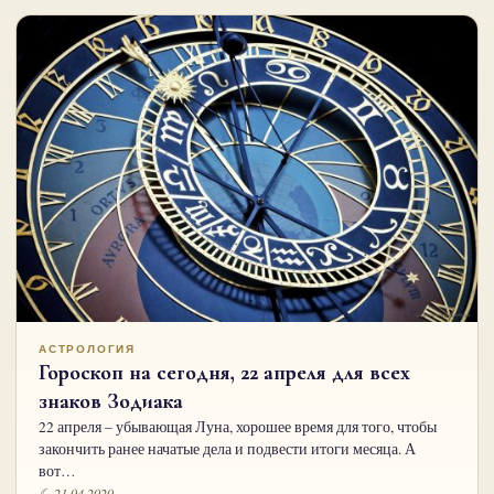
АСТРОЛОГИЯ
Гороскоп на сегодня, 22 апреля для всех
знаков Зодиака
22 апреля – убывающая Луна, хорошее время для того, чтобы
закончить ранее начатые дела и подвести итоги месяца. А
вот…
☾ 21.04.2020