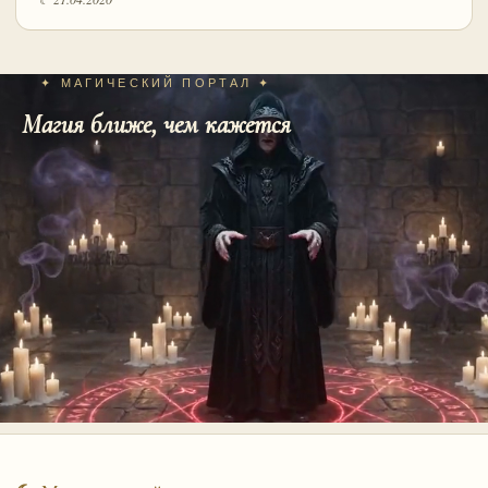
✦ МАГИЧЕСКИЙ ПОРТАЛ ✦
Магия ближе, чем кажется