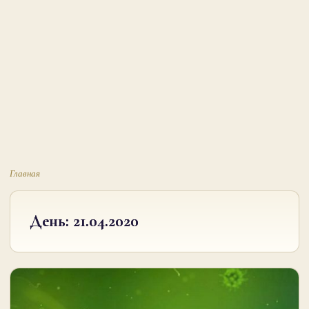
Главная
День:
21.04.2020