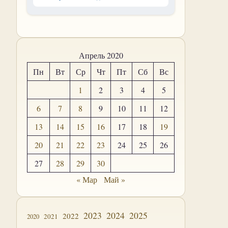
Апрель 2020
Пн
Вт
Ср
Чт
Пт
Сб
Вс
1
2
3
4
5
6
7
8
9
10
11
12
13
14
15
16
17
18
19
20
21
22
23
24
25
26
27
28
29
30
« Мар
Май »
2023
2024
2025
2022
2021
2020