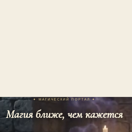
✦ МАГИЧЕСКИЙ ПОРТАЛ ✦
Магия ближе, чем кажется