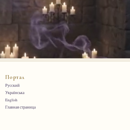
Портал
Русский
Українська
English
Главная страница