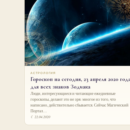
АСТРОЛОГИЯ
Гороскоп на сегодня, 23 апреля 2020 год
для всех знаков Зодиака
Люди, интересующиеся и читающие ежедневные
гороскопы, делают это не зря: многое из того, что
написано, действительно сбывается. Сейчас Магический
Портал…
☾ 22.04.2020