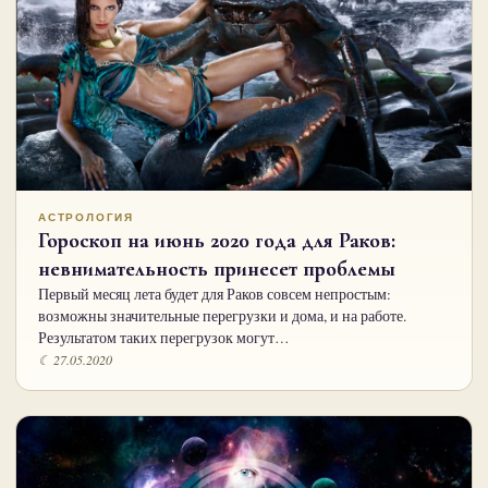
АСТРОЛОГИЯ
Гороскоп на июнь 2020 года для Раков:
невнимательность принесет проблемы
Первый месяц лета будет для Раков совсем непростым:
возможны значительные перегрузки и дома, и на работе.
Результатом таких перегрузок могут…
☾ 27.05.2020