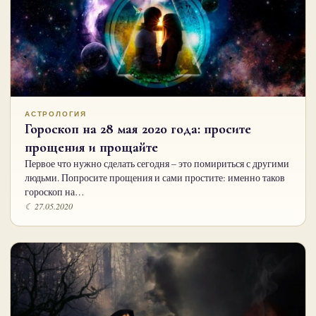
АСТРОЛОГИЯ
Гороскоп на 28 мая 2020 года: просите
прощения и прощайте
Первое что нужно сделать сегодня – это помириться с другими
людьми. Попросите прощения и сами простите: именно таков
гороскоп на…
☾ 27.05.2020