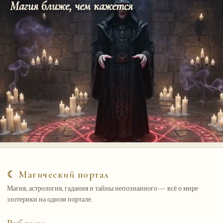
Магия ближе, чем кажется
☾ Магический портал
Магия, астрология, гадания и тайны непознанного — всё о мире
эзотерики на одном портале.