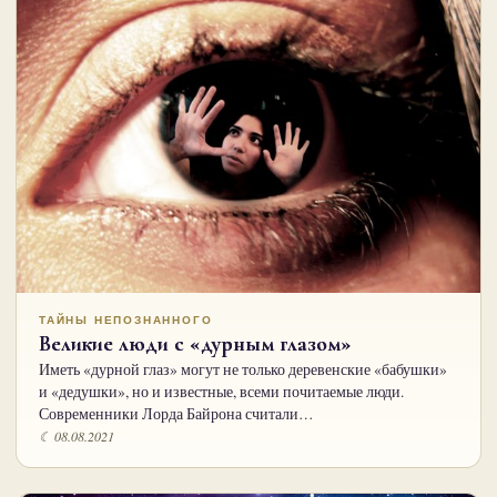
ТАЙНЫ НЕПОЗНАННОГО
Великие люди с «дурным глазом»
Иметь «дурной глаз» могут не только деревенские «бабушки»
и «дедушки», но и известные, всеми почитаемые люди.
Современники Лорда Байрона считали…
☾ 08.08.2021