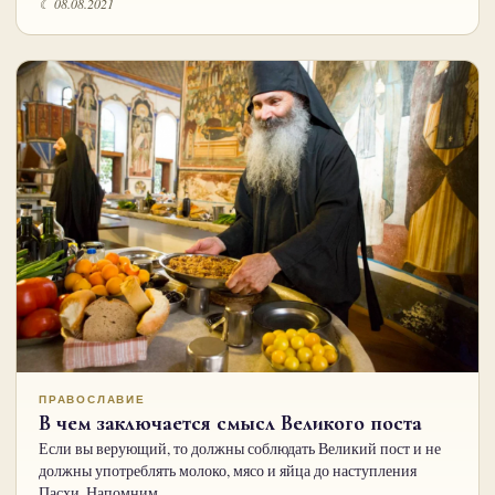
☾ 08.08.2021
ПРАВОСЛАВИЕ
В чем заключается смысл Великого поста
Если вы верующий, то должны соблюдать Великий пост и не
должны употреблять молоко, мясо и яйца до наступления
Пасхи. Напомним…