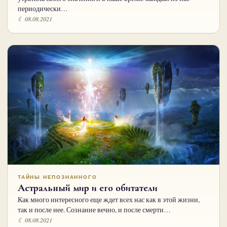
периодически…
☾ 08.08.2021
ТАЙНЫ НЕПОЗНАННОГО
Астральный мир и его обитатели
Как много интересного еще ждет всех нас как в этой жизни,
так и после нее. Сознание вечно, и после смерти…
☾ 08.08.2021