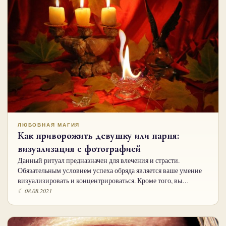
ЛЮБОВНАЯ МАГИЯ
Как приворожить девушку или парня:
визуализация с фотографией
Данный ритуал предназначен для влечения и страсти.
Обязательным условием успеха обряда является ваше умение
визуализировать и концентрироваться. Кроме того, вы…
☾ 08.08.2021