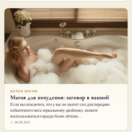
БЕЛАЯ МАГИЯ
Магия для похудения: заговор в ванной
Если вы опасаетесь, что у вас не хватит сил для передачи
избыточного веса зеркальному двойнику, можете
воспользоваться гораздо более лёгким…
☾ 08.08.2021