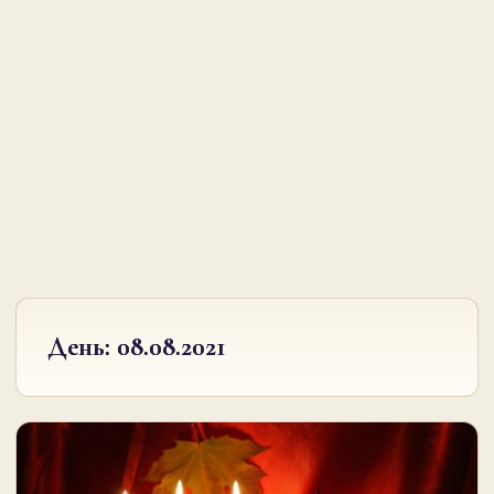
День:
08.08.2021