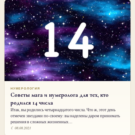
НУМЕРОЛОГИЯ
Советы мага и нумеролога для тех, кто
родился 14 числа
Итак, вы родились четырнадцатого числа. Что ж, этот день
отмечен звездами по-своему: вы наделены даром принимать
решения в сложных жизненных…
☾ 08.08.2021