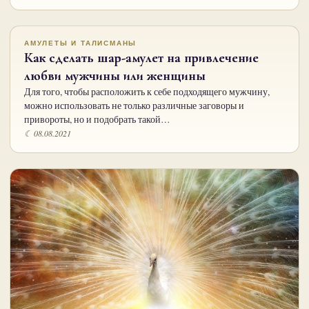
АМУЛЕТЫ И ТАЛИСМАНЫ
Как сделать шар-амулет на привлечение
любви мужчины или женщины
Для того, чтобы расположить к себе подходящего мужчину,
можно использовать не только различные заговоры и
привороты, но и подобрать такой…
☾ 08.08.2021