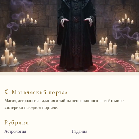
☾ Магический портал
Магия, астрология, гадания и тайны непознанного — всё о мире
эзотерики на одном портале.
Рубрики
Астрология
Гадания