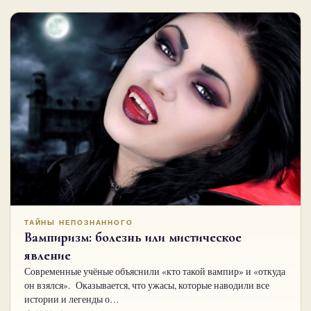
ТАЙНЫ НЕПОЗНАННОГО
Вампиризм: болезнь или мистическое
явление
Современные учёные объяснили «кто такой вампир» и «откуда
он взялся». Оказывается, что ужасы, которые наводили все
истории и легенды о…