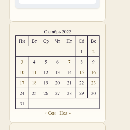
Октябрь 2022
Пн
Вт
Ср
Чт
Пт
Сб
Вс
1
2
3
4
5
6
7
8
9
10
11
12
13
14
15
16
17
18
19
20
21
22
23
24
25
26
27
28
29
30
31
« Сен
Ноя »