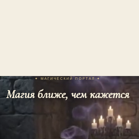
✦ МАГИЧЕСКИЙ ПОРТАЛ ✦
Магия ближе, чем кажется