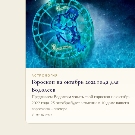
АСТРОЛОГИЯ
Гороскоп на октябрь 2022 года для
Водолеев
Предлагаем Водолеям узнать свой гороскоп на октябрь
2022 года. 25 октября будет затмение в 10 доме вашего
гороскопа – секторе…
☾ 03.10.2022