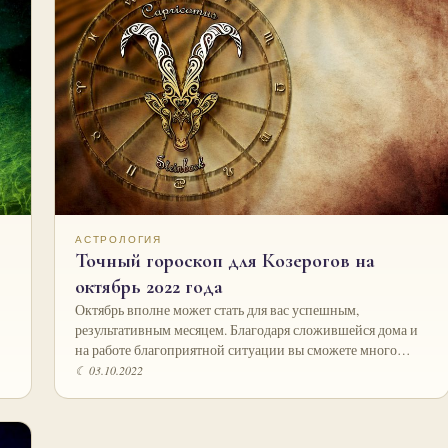
АСТРОЛОГИЯ
Точный гороскоп для Козерогов на
октябрь 2022 года
Октябрь вполне может стать для вас успешным,
результативным месяцем. Благодаря сложившейся дома и
на работе благоприятной ситуации вы сможете много…
☾ 03.10.2022