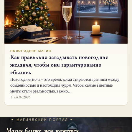
НОВОГОДНЯЯ МАГИЯ
Как правильно загадывать новогодние
желания, чтобы они гарантированно
сбылись
Новогодняя ночь – это время, когда стираются границы между
обыденностью и настоящим чудом. Чтобы самые заветные
мечты стали реальностью, важно…
☾ 08.07.2026
✦ МАГИЧЕСКИЙ ПОРТАЛ ✦
Магия ближе, чем кажется