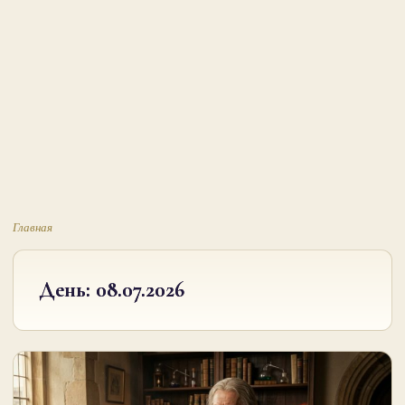
Главная
День:
08.07.2026