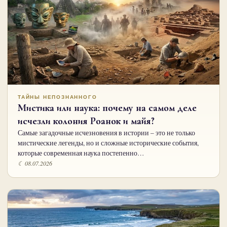
ТАЙНЫ НЕПОЗНАННОГО
Мистика или наука: почему на самом деле
исчезли колония Роанок и майя?
Самые загадочные исчезновения в истории – это не только
мистические легенды, но и сложные исторические события,
которые современная наука постепенно…
☾ 08.07.2026