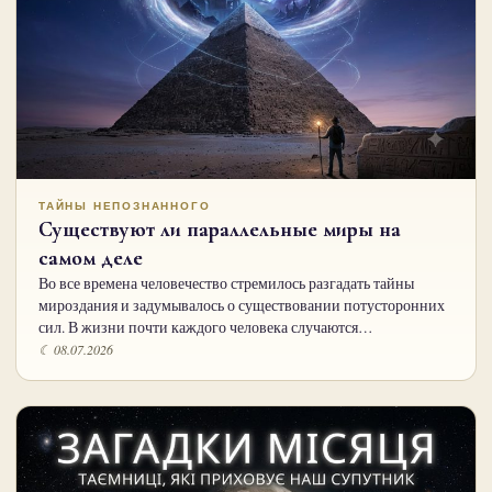
ТАЙНЫ НЕПОЗНАННОГО
Существуют ли параллельные миры на
самом деле
Во все времена человечество стремилось разгадать тайны
мироздания и задумывалось о существовании потусторонних
сил. В жизни почти каждого человека случаются…
☾ 08.07.2026