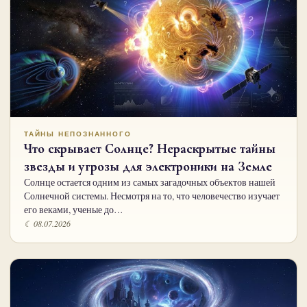
ТАЙНЫ НЕПОЗНАННОГО
Что скрывает Солнце? Нераскрытые тайны
звезды и угрозы для электроники на Земле
Солнце остается одним из самых загадочных объектов нашей
Солнечной системы. Несмотря на то, что человечество изучает
его веками, ученые до…
☾ 08.07.2026