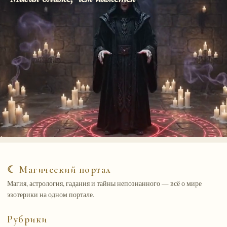
☾ Магический портал
Магия, астрология, гадания и тайны непознанного — всё о мире
эзотерики на одном портале.
Рубрики