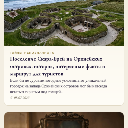
ТАЙНЫ НЕПОЗНАННОГО
Поселение Скара-Брей на Оркнейских
островах: история, интересные факты и
маршрут для туристов
Если бы не суровые погодные условия, этот уникальный
городок на западе Оркнейских островов мог бы навсегда
остаться скрытым под толщей…
☾ 08.07.2026