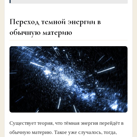
Переход темной энергии в
обычную материю
Существует теория, что тёмная энергия перейдёт в
обычную материю. Такое уже случалось, тогда,