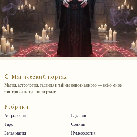
☾ Магический портал
Магия, астрология, гадания и тайны непознанного — всё о мире
эзотерики на одном портале.
Рубрики
Астрология
Гадания
Таро
Сонник
Белая магия
Нумерология