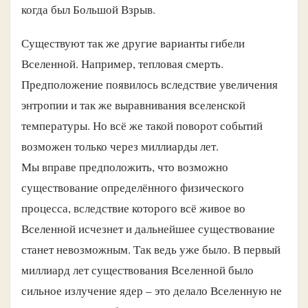
когда был Большой Взрыв.
Существуют так же другие варианты гибели
Вселенной. Например, тепловая смерть.
Предположение появилось вследствие увеличения
энтропии и так же выравнивания вселенской
температуры. Но всё же такой поворот событий
возможен только через миллиарды лет.
Мы вправе предположить, что возможно
существование определённого физического
процесса, вследствие которого всё живое во
Вселенной исчезнет и дальнейшее существование
станет невозможным. Так ведь уже было. В первый
миллиард лет существования Вселенной было
сильное излучение ядер – это делало Вселенную не