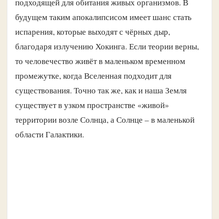
подходящей для обитания живых организмов. В
будущем таким апокалипсисом имеет шанс стать
испарения, которые выходят с чёрных дыр,
благодаря излучению Хокинга. Если теории верны,
то человечество живёт в маленьком временном
промежутке, когда Вселенная подходит для
существования. Точно так же, как и наша Земля
существует в узком пространстве «живой»
территории возле Солнца, а Солнце – в маленькой
области Галактики.