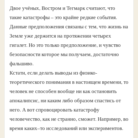
Двое учёных, Востром и Тегмарк считают, что
такие катастрофы – это крайне редкие события.
Данные предположения связаны с тем, что жизнь на
Земле уже держится на протяжении четырех
гигалет. Но это только предположение, и чувство
безопасности которое мы получаем, достаточно
фальшиво.
Кстати, если делать выводы из физико-
теоретического понимания в настоящем времени, то
человек не способен вообще ни как остановить
апокалипсис, ни каким либо образом спастись от
него. А вот спровоцировать катастрофу
человечество, как не странно, сможет. Например, во
время каких–то исследований или экспериментов.