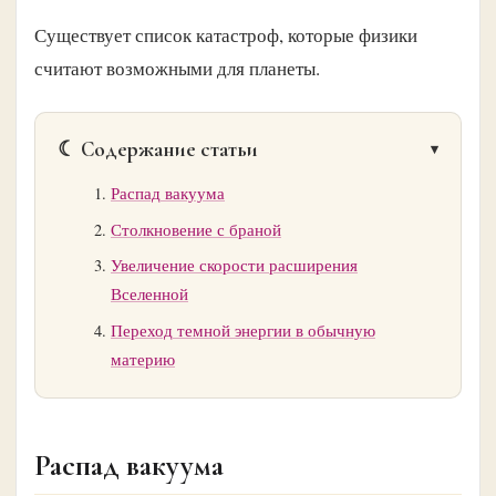
Существует список катастроф, которые физики
считают возможными для планеты.
☾ Содержание статьи
Распад вакуума
Столкновение с браной
Увеличение скорости расширения
Вселенной
Переход темной энергии в обычную
материю
Распад вакуума