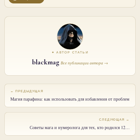
✦ АВТОР СТАТЬИ
blackmag
Все публикации автора →
← ПРЕДЫДУЩАЯ
Магия парафина: как использовать для избавления от проблем
СЛЕДУЮЩАЯ →
Советы мага и нумеролога для тех, кто родился 12…