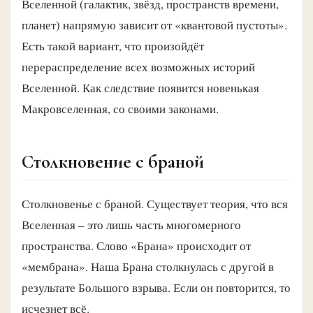
Вселенной (галактик, звёзд, пространств времени,
планет) напрямую зависит от «квантовой пустоты».
Есть такой вариант, что произойдёт
перераспределение всех возможных историй
Вселенной. Как следствие появится новенькая
Макровселенная, со своими законами.
Столкновение с браной
Столкновенье с браной. Существует теория, что вся
Вселенная – это лишь часть многомерного
пространства. Слово «Брана» происходит от
«мембрана». Наша Брана столкнулась с другой в
результате Большого взрыва. Если он повторится, то
исчезнет всё.