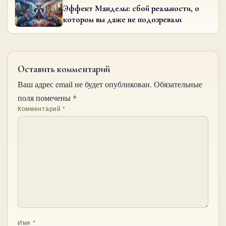
Эффект Манделы: сбой реальности, о
котором вы даже не подозревали
Оставить комментарий
Ваш адрес email не будет опубликован.
Обязательные
поля помечены
*
Комментарий
*
Имя
*