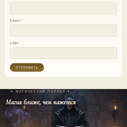
Email
*
Сайт
✦ МАГИЧЕСКИЙ ПОРТАЛ ✦
Магия ближе, чем кажется