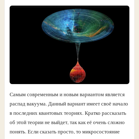
Самым современным и новым вариантом является
распад вакуума. Данный вариант имеет своё начало
в последних квантовых теориях. Кратко рассказать
об этой теории не выйдет, так как её очень сложно
понять. Если сказать просто, то микросостояние