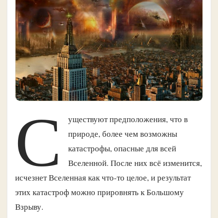
С
уществуют предположения, что в
природе, более чем возможны
катастрофы, опасные для всей
Вселенной. После них всё изменится,
исчезнет Вселенная как что-то целое, и результат
этих катастроф можно прировнять к Большому
Взрыву.