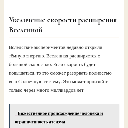
Увеличение скорости расширения
Вселенной
Вследствие экспериментов недавно открыли
тёмную энергию. Вселенная расширяется с
большой скоростью. Если скорость будет
повышаться, то это сможет разорвать полностью
всю Солнечную систему. Это может произойти
только через много миллиардов лет.
Божественное происхождение человека и
ограниченность атеизма