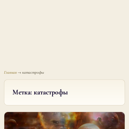
Главная
→
катастрофы
Метка:
катастрофы