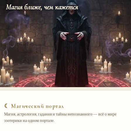
Магия ближе, чем кажется
☾ Магический портал
Магия, астрология, гадания и тайны непознанного — всё о мире
эзотерики на одном портале.