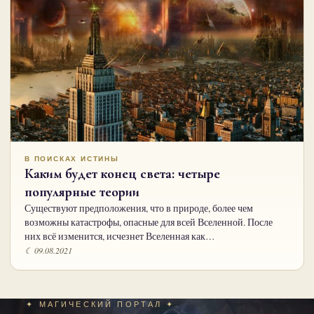
В ПОИСКАХ ИСТИНЫ
Каким будет конец света: четыре
популярные теории
Существуют предположения, что в природе, более чем
возможны катастрофы, опасные для всей Вселенной. После
них всё изменится, исчезнет Вселенная как…
☾ 09.08.2021
✦ МАГИЧЕСКИЙ ПОРТАЛ ✦