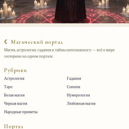
☾ Магический портал
Магия, астрология, гадания и тайны непознанного — всё о мире
эзотерики на одном портале.
Рубрики
Астрология
Гадания
Таро
Сонник
Белая магия
Нумерология
Черная магия
Любовная магия
Народные приметы
Портал