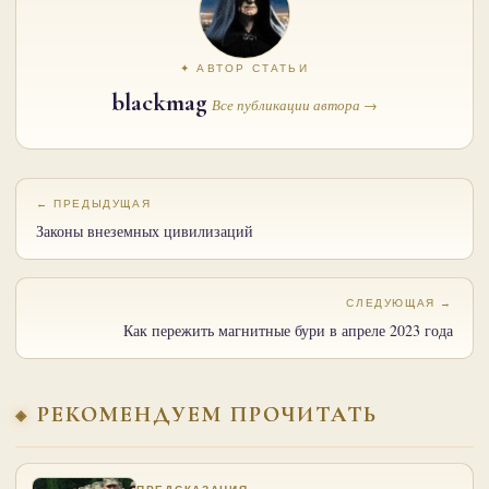
✦ АВТОР СТАТЬИ
blackmag
Все публикации автора →
← ПРЕДЫДУЩАЯ
Законы внеземных цивилизаций
СЛЕДУЮЩАЯ →
Как пережить магнитные бури в апреле 2023 года
РЕКОМЕНДУЕМ ПРОЧИТАТЬ