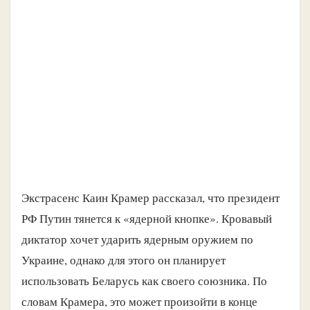
Экстрасенс Каин Крамер рассказал, что президент
РФ Путин тянется к «ядерной кнопке». Кровавый
диктатор хочет ударить ядерным оружием по
Украине, однако для этого он планирует
использовать Беларусь как своего союзника. По
словам Крамера, это может произойти в конце