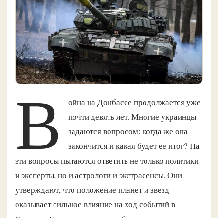
В
ойна на Донбассе продолжается уже
почти девять лет. Многие украинцы
задаются вопросом: когда же она
закончится и какая будет ее итог? На
эти вопросы пытаются ответить не только политики
и эксперты, но и астрологи и экстрасенсы. Они
утверждают, что положение планет и звезд
оказывает сильное влияние на ход событий в