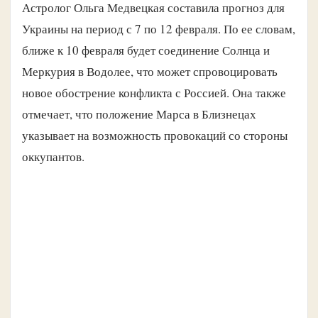
Астролог Ольга Медвецкая составила прогноз для
Украины на период с 7 по 12 февраля. По ее словам,
ближе к 10 февраля будет соединение Солнца и
Меркурия в Водолее, что может спровоцировать
новое обострение конфликта с Россией. Она также
отмечает, что положение Марса в Близнецах
указывает на возможность провокаций со стороны
оккупантов.