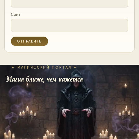
Сайт
✦ МАГИЧЕСКИЙ ПОРТАЛ ✦
Магия ближе, чем кажется