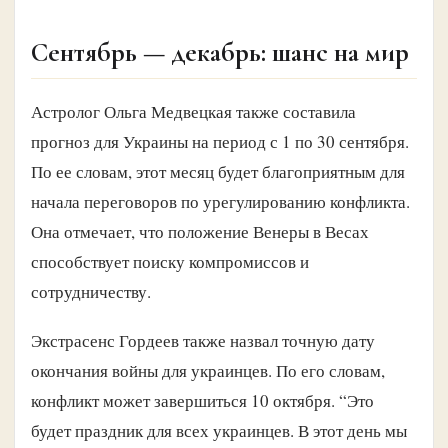
Сентябрь — декабрь: шанс на мир
Астролог Ольга Медвецкая также составила
прогноз для Украины на период с 1 по 30 сентября.
По ее словам, этот месяц будет благоприятным для
начала переговоров по урегулированию конфликта.
Она отмечает, что положение Венеры в Весах
способствует поиску компромиссов и
сотрудничеству.
Экстрасенс Гордеев также назвал точную дату
окончания войны для украинцев. По его словам,
конфликт может завершиться 10 октября. “Это
будет праздник для всех украинцев. В этот день мы