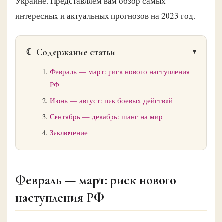
Украине. Представляем вам обзор самых
интересных и актуальных прогнозов на 2023 год.
☾ Содержание статьи
Февраль — март: риск нового наступления
РФ
Июнь — август: пик боевых действий
Сентябрь — декабрь: шанс на мир
Заключение
Февраль — март: риск нового
наступления РФ