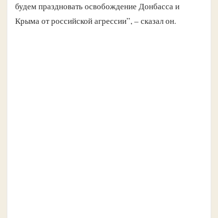
будем праздновать освобождение Донбасса и
Крыма от российской агрессии”, – сказал он.