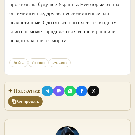
прогнозы на будущее Украины. Некоторые из них
оптимистичные, другие пессимистичные или
реалистичные. Однако все они сходятся в одном:
война не может продолжаться вечно и рано или
поздно закончится миром.
#война
#россия
#украина
✦ Поделиться:
Копировать