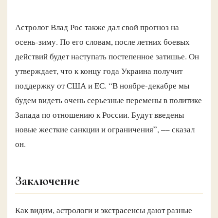
Астролог Влад Рос также дал свой прогноз на
осень-зиму. По его словам, после летних боевых
действий будет наступать постепенное затишье. Он
утверждает, что к концу года Украина получит
поддержку от США и ЕС. “В ноябре-декабре мы
будем видеть очень серьезные перемены в политике
Запада по отношению к России. Будут введены
новые жесткие санкции и ограничения”, –– сказал
он.
Заключение
Как видим, астрологи и экстрасенсы дают разные