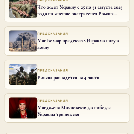
ПРЕДСКАЗАНИЯ
Что ждет Украину с 25 по 31 августа 2025
года по мнению экстрасенса Романа
Шептицкого
ПРЕДСКАЗАНИЯ
Маг Велиар предсказал Израилю новую
войну
ПРЕДСКАЗАНИЯ
Россия распадется на 4 части
ПРЕДСКАЗАНИЯ
Магдалена Мочиовски: до победы
Украины три недели