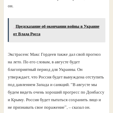
он.
Предсказание об окончании войны в Украине
от Влада Росса
Экстрасенс Макс Гордеев также дал свой прогноз
на лето. По его словам, в августе будет
благоприятный период для Украины. Он
утверждает, что Россия будет вынуждена отступить
под давлением Запада и санкций. “В августе мы
будем видеть очень хороший прогресс по Донбассу
и Крыму. Россия будет пытаться сохранить лицо и
не признавать свое поражение”, – сказал он.