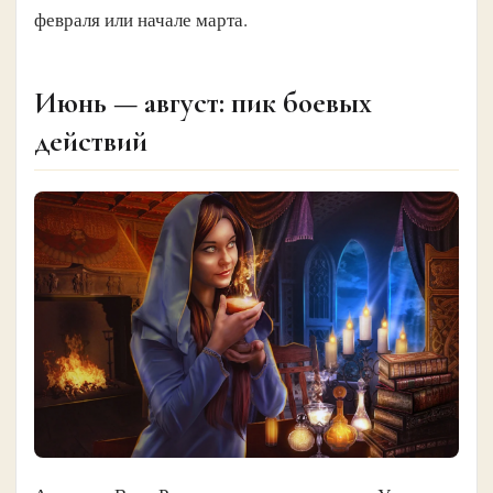
февраля или начале марта.
Июнь — август: пик боевых
действий