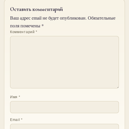
Оставить комментарий
Ваш адрес email не будет опубликован.
Обязательные
поля помечены
*
Комментарий
*
Имя
*
Email
*