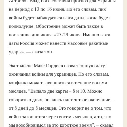
Астролог Влад Росс составил прогноз для Украины
на период с 13 по 16 июня. По его словам, пик
войны будет наблюдаться в эти даты, когда будет
полнолуние. Обострение может быть также в
последние дни июня. «27-29 июня. Именно в эти
даты Россия может нанести массовые ракетные
удары», — сказал он.
Экстрасенс Макс Гордеев назвал точную дату
окончания войны для украинцев. По его словам,
конфликт может завершиться в течение восьми
месяцев. “Выпало две карты – 8 и 10. Можно
говорить о днях, но здесь идет четкое окончание –
от 8 дней до 8 месяцев. Это говорит не о том, что
война закончится через восемь месяцев, а то, что
мы возобновимся за это короткое время”, – сказал