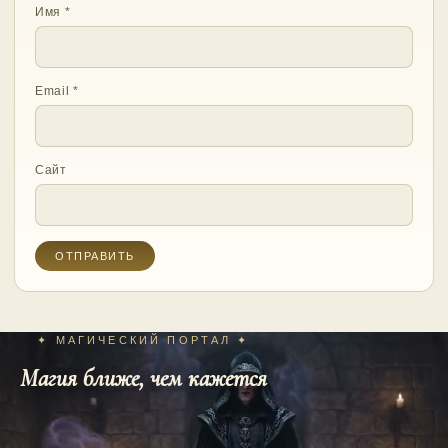
Имя
*
Email
*
Сайт
✦ МАГИЧЕСКИЙ ПОРТАЛ ✦
Магия ближе, чем кажется