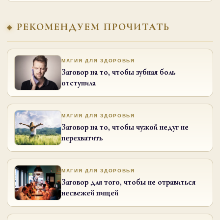
РЕКОМЕНДУЕМ ПРОЧИТАТЬ
МАГИЯ ДЛЯ ЗДОРОВЬЯ
Заговор на то, чтобы зубная боль
отступила
МАГИЯ ДЛЯ ЗДОРОВЬЯ
Заговор на то, чтобы чужой недуг не
перехватить
МАГИЯ ДЛЯ ЗДОРОВЬЯ
Заговор для того, чтобы не отравиться
несвежей пищей