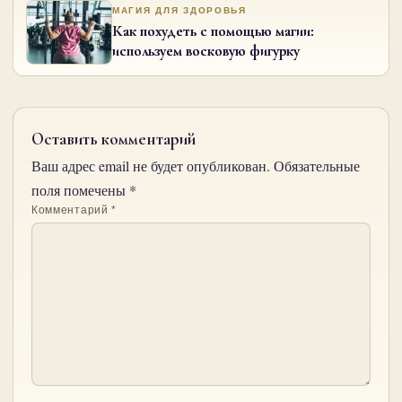
МАГИЯ ДЛЯ ЗДОРОВЬЯ
Как похудеть с помощью магии:
используем восковую фигурку
Оставить комментарий
Ваш адрес email не будет опубликован.
Обязательные
поля помечены
*
Комментарий
*