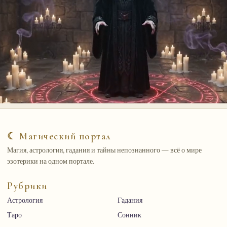
☾ Магический портал
Магия, астрология, гадания и тайны непознанного — всё о мире
эзотерики на одном портале.
Рубрики
Астрология
Гадания
Таро
Сонник