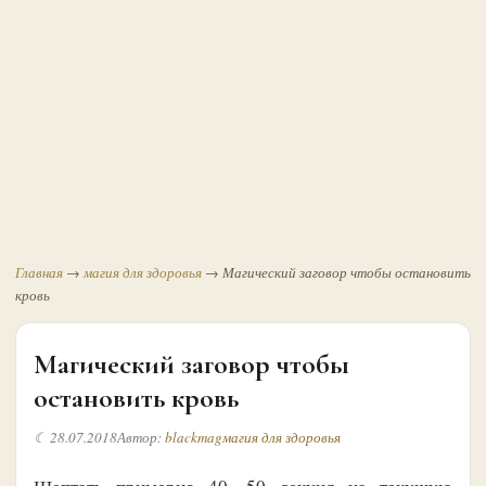
Главная
→
магия для здоровья
→
Магический заговор чтобы остановить
кровь
Магический заговор чтобы
остановить кровь
☾ 28.07.2018
Автор:
blackmag
магия для здоровья