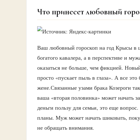
Что принесет любовный горо
Ваш любовный гороскоп на год Крысы в 
богатого кавалера, а в перспективе и муж
оказаться не больше, чем фикцией. Новы
просто «пускает пыль в глаза». А все эт
жене.Связанные узами брака Козероги та
ваша «вторая половинка» может начать за
деньги пользу для семьи, это еще вопрос.
планы. Муж может начать шиковать, поку
не обращать внимания.