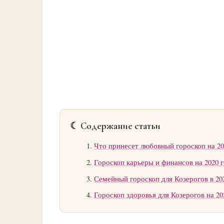
☾ Содержание статьи
Что принесет любовный гороскоп на 20
Гороскоп карьеры и финансов на 2020 г
Семейный гороскоп для Козерогов в 20
Гороскоп здоровья для Козерогов на 20