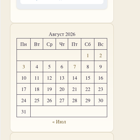
Август 2026
Пн
Вт
Ср
Чт
Пт
Сб
Вс
1
2
3
4
5
6
7
8
9
10
11
12
13
14
15
16
17
18
19
20
21
22
23
24
25
26
27
28
29
30
31
« Июл