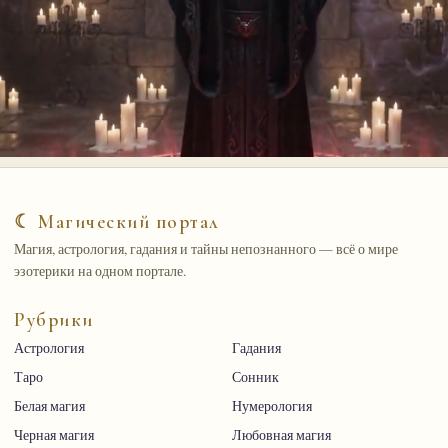
☾ Магический портал
Магия, астрология, гадания и тайны непознанного — всё о мире
эзотерики на одном портале.
Рубрики
Астрология
Гадания
Таро
Сонник
Белая магия
Нумерология
Черная магия
Любовная магия