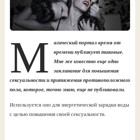
М
агический портал время от
времени публикует таковые.
Мне же из­вестно еще одно
заклинание для повышения
сексуальности и притяжения противоположного
пола, которое, точно знаю, еще не публиковали.
Используется оно для энергетической зарядки воды
с целью повышения своей сексуальности.