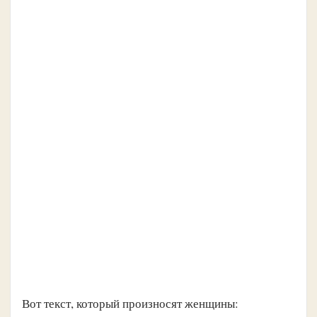
Вот текст, который произносят женщины: