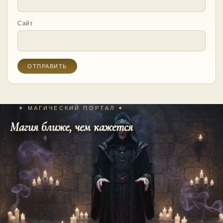
Сайт
✦ МАГИЧЕСКИЙ ПОРТАЛ ✦
Магия ближе, чем кажется