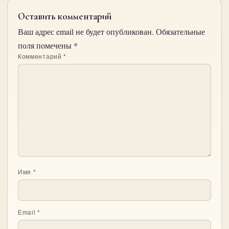
Оставить комментарий
Ваш адрес email не будет опубликован.
Обязательные
поля помечены
*
Комментарий
*
Имя
*
Email
*