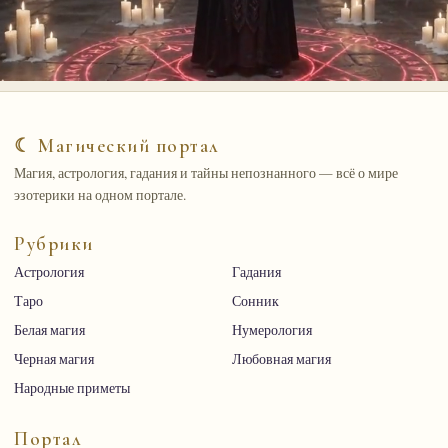
☾ Магический портал
Магия, астрология, гадания и тайны непознанного — всё о мире
эзотерики на одном портале.
Рубрики
Астрология
Гадания
Таро
Сонник
Белая магия
Нумерология
Черная магия
Любовная магия
Народные приметы
Портал