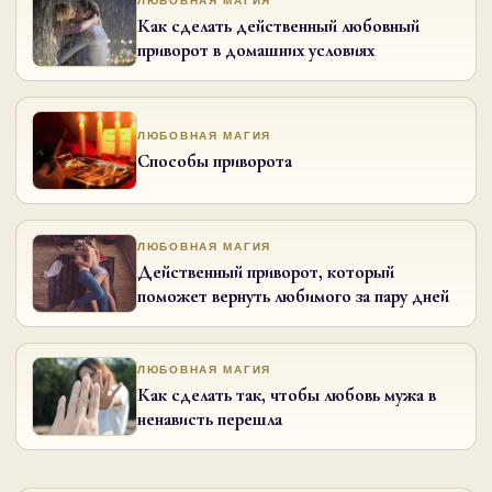
ЛЮБОВНАЯ МАГИЯ
Как сделать действенный любовный
приворот в домашних условиях
ЛЮБОВНАЯ МАГИЯ
Способы приворота
ЛЮБОВНАЯ МАГИЯ
Действенный приворот, который
поможет вернуть любимого за пару дней
ЛЮБОВНАЯ МАГИЯ
Как сделать так, чтобы любовь мужа в
ненависть перешла